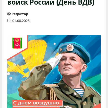
войск России (День ВДВ)
Редактор
01.08.2025