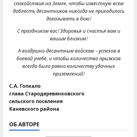
спокойствия на Земле,
чтобы известную всем
доблесть десантников никогда не приходилось
доказывать в бою!
С праздником вас! Здоровья и счастья вам и
вашим близким!
А воздушно-десантным войскам – успехов в
боевой учебе, и чтобы количество прыжков
всегда было равно количеству удачных
приземлений!
С.А. Гопкало
глава Стародеревянковского
сельского поселения
Каневского района
ОБ АВТОРЕ