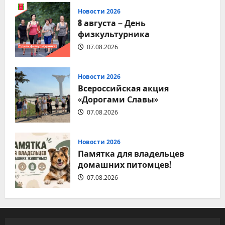
Новости 2026
8 августа – День
физкультурника
07.08.2026
Новости 2026
Всероссийская акция
«Дорогами Славы»
07.08.2026
Новости 2026
Памятка для владельцев
домашних питомцев!
07.08.2026