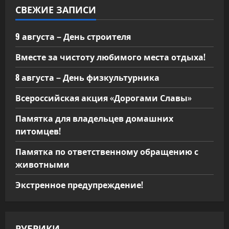
СВЕЖИЕ ЗАПИСИ
9 августа – День строителя
Вместе за чистоту любимого места отдыха!
8 августа – День физкультурника
Всероссийская акция «Дорогами Славы»
Памятка для владельцев домашних
питомцев!
Памятка по ответственному обращению с
животными
Экстренное предупреждение!
РУБРИКИ