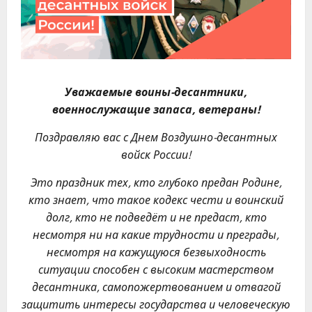
Уважаемые воины-десантники,
военнослужащие запаса, ветераны!
Поздравляю вас с Днем Воздушно-десантных
войск России!
Это праздник тех, кто глубоко предан Родине,
кто знает,
что такое кодекс чести и воинский
долг, кто не подведёт и не предаст,
кто
несмотря ни на какие трудности и преграды,
несмотря на кажущуюся безвыходность
ситуации способен с высоким мастерством
десантника, самопожертвованием и отвагой
защитить интересы государства и человеческую