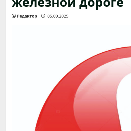
железной дороге
Редактор
05.09.2025