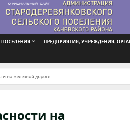
 ПОСЕЛЕНИЯ
ПРЕДПРИЯТИЯ, УЧРЕЖДЕНИЯ, ОРГ
сти на железной дороге
асности на