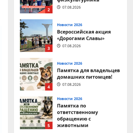
07.08.2026
2
Новости 2026
Всероссийская акция
«Дорогами Славы»
07.08.2026
3
Новости 2026
Памятка для владельцев
домашних питомцев!
07.08.2026
4
Новости 2026
Памятка по
ответственному
обращению с
животными
5
07.08.2026