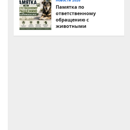
Новости 2026
Памятка по
ответственному
обращению с
животными
07.08.2026