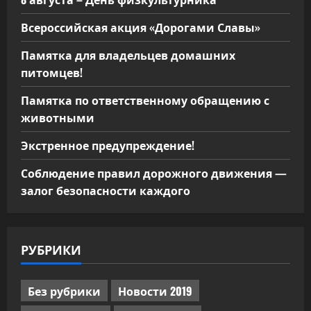
Всероссийская акция «Дорогами Славы»
Памятка для владельцев домашних
питомцев!
Памятка по ответственному обращению с
животными
Экстренное предупреждение!
Соблюдение правил дорожного движения —
залог безопасности каждого
РУБРИКИ
Без рубрики
Новости 2019