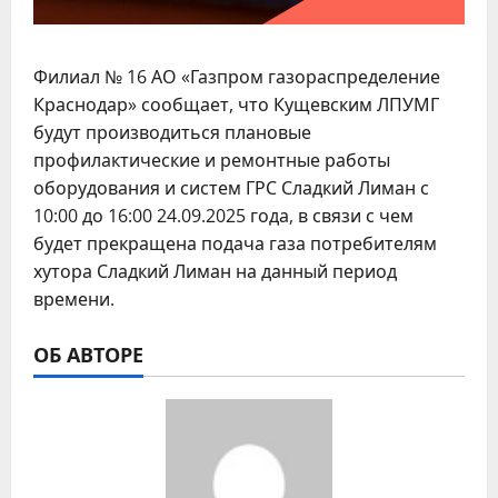
Филиал № 16 АО «Газпром газораспределение
Краснодар» сообщает, что Кущевским ЛПУМГ
будут производиться плановые
профилактические и ремонтные работы
оборудования и систем ГРС Сладкий Лиман с
10:00 до 16:00 24.09.2025 года, в связи с чем
будет прекращена подача газа потребителям
хутора Сладкий Лиман на данный период
времени.
ОБ АВТОРЕ