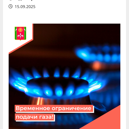
15.09.2025