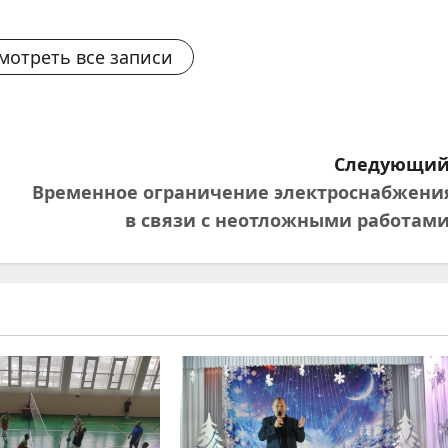
мотреть все записи
Следующий
Временное ограничение электроснабжени
в связи с неотложными работами