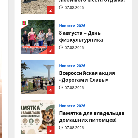
07.08.2026
2
Новости 2026
8 августа – День
физкультурника
07.08.2026
3
Новости 2026
Всероссийская акция
«Дорогами Славы»
07.08.2026
4
Новости 2026
Памятка для владельцев
домашних питомцев!
07.08.2026
5