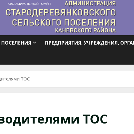
 ПОСЕЛЕНИЯ
ПРЕДПРИЯТИЯ, УЧРЕЖДЕНИЯ, ОРГ
дителями ТОС
оводителями ТОС