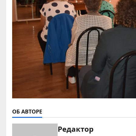
ОБ АВТОРЕ
Редактор