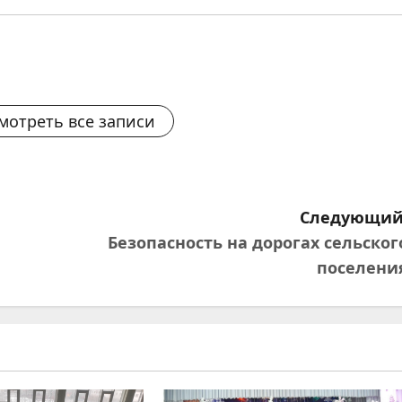
мотреть все записи
Следующий
Безопасность на дорогах сельског
поселени