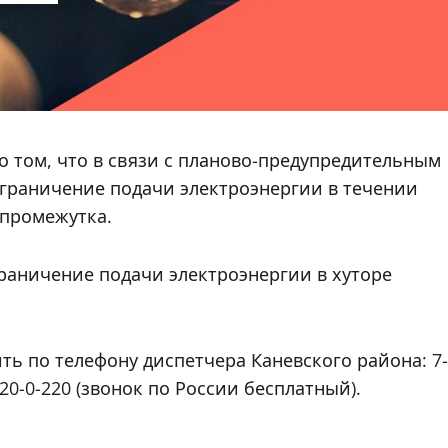
 том, что в связи с планово-предупредительным
граничение подачи электроэнергии в течении
 промежутка.
ограничение подачи электроэнергии в хуторе
 по телефону диспетчера Каневского района: 7-
20-0-220 (звонок по России бесплатный).