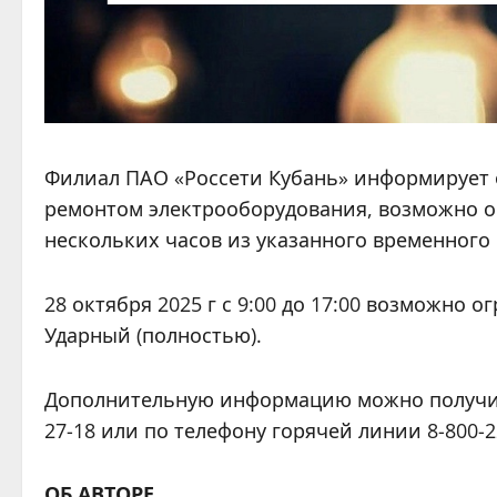
Филиал ПАО «Россети Кубань» информирует о
ремонтом электрооборудования, возможно о
нескольких часов из указанного временного
28 октября 2025 г с 9:00 до 17:00 возможно 
Ударный (полностью).
Дополнительную информацию можно получить
27-18 или по телефону горячей линии 8-800-2
ОБ АВТОРЕ