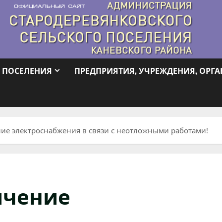
 ПОСЕЛЕНИЯ
ПРЕДПРИЯТИЯ, УЧРЕЖДЕНИЯ, ОРГ
ие электроснабжения в связи с неотложными работами!
ичение