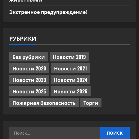
Экстренное предупреждение!
РУБРИКИ
Без рубрики
Новости 2019
Новости 2020
Новости 2021
Новости 2023
Новости 2024
Новости 2025
Новости 2026
Пожарная безопасность
Торги
Найти: