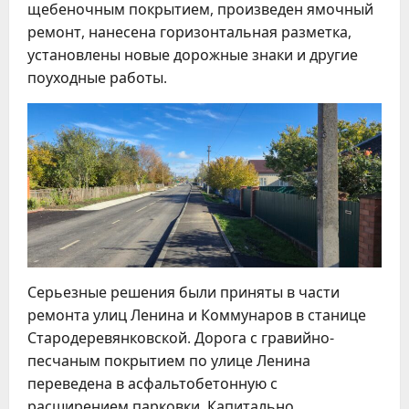
щебеночным покрытием, произведен ямочный
ремонт, нанесена горизонтальная разметка,
установлены новые дорожные знаки и другие
поуходные работы.
Серьезные решения были приняты в части
ремонта улиц Ленина и Коммунаров в станице
Стародеревянковской. Дорога с гравийно-
песчаным покрытием по улице Ленина
переведена в асфальтобетонную с
расширением парковки. Капитально