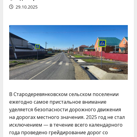
29.10.2025
В Стародеревянковском сельском поселении
ежегодно самое пристальное внимание
уделяется безопасности дорожного движения
на дорогах местного значения. 2025 год не стал
исключением — в течение всего календарного
года проведено грейдирование дорог со