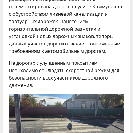
отремонтирована дорога по улице Коммунаров
с обустройством ливневой канализации и
тротуарных дорожек, нанесением
горизонтальной дорожной разметки и
установкой новых дорожных знаков, теперь
данный участок дороги отвечает современным
требованиям к автомобильным дорогам.
На дорогах с улучшенным покрытием
необходимо соблюдать скоростной режим для
безопасности всех участников дорожного
движения.