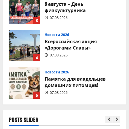
8 августа – День
физкультурника
07.08.2026
3
Новости 2026
Всероссийская акция
«Дорогами Славы»
07.08.2026
4
Новости 2026
Памятка для владельцев
домашних питомцев!
07.08.2026
5
Новости 2026
POSTS SLIDER
9 августа – День строителя
08.08.2026