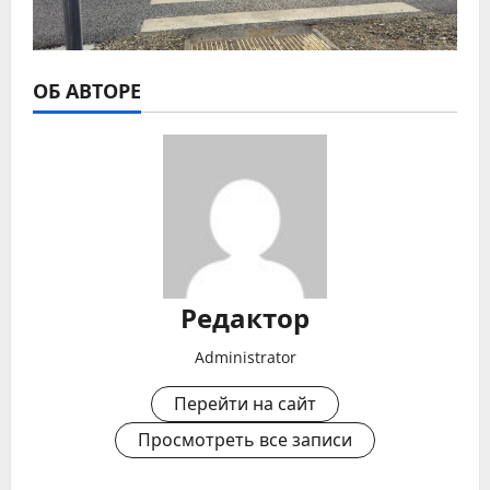
ОБ АВТОРЕ
Редактор
Administrator
Перейти на сайт
Просмотреть все записи