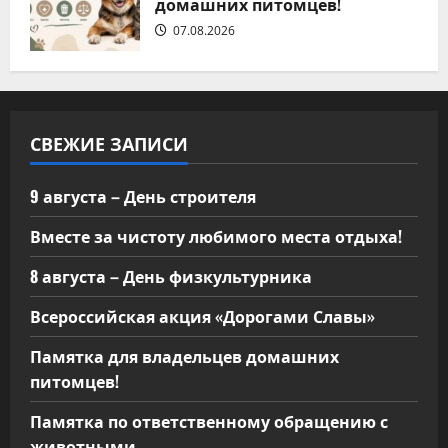
домашних питомцев!
07.08.2026
СВЕЖИЕ ЗАПИСИ
9 августа – День строителя
Вместе за чистоту любимого места отдыха!
8 августа – День физкультурника
Всероссийская акция «Дорогами Славы»
Памятка для владельцев домашних
питомцев!
Памятка по ответственному обращению с
животными