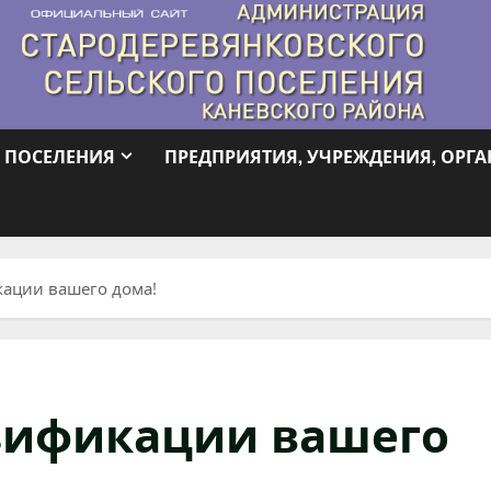
 ПОСЕЛЕНИЯ
ПРЕДПРИЯТИЯ, УЧРЕЖДЕНИЯ, ОРГ
ации вашего дома!
зификации вашего