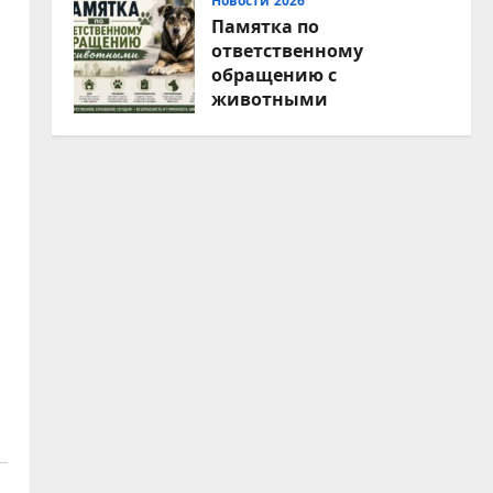
Новости 2026
Памятка по
ответственному
обращению с
животными
07.08.2026