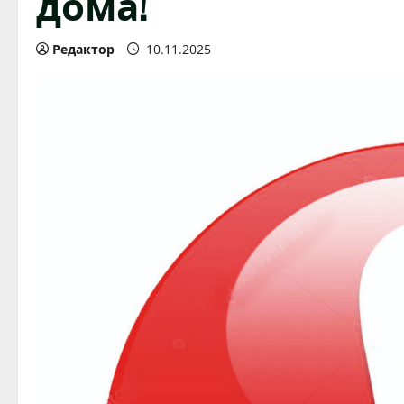
дома!
Редактор
10.11.2025