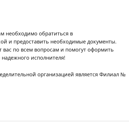
ам необходимо обратиться в
кой и предоставить необходимые документы.
 вас по всем вопросам и помогут оформить
е надежного исполнителя!
ределительной организацией является Филиал №