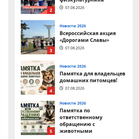
07.08.2026
2
Новости 2026
Всероссийская акция
«Дорогами Славы»
07.08.2026
3
Новости 2026
Памятка для владельцев
домашних питомцев!
07.08.2026
4
Новости 2026
Памятка по
ответственному
обращению с
животными
5
07.08.2026