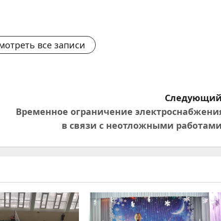
мотреть все записи
Следующий
Временное ограничение электроснабжени
в связи с неотложными работами