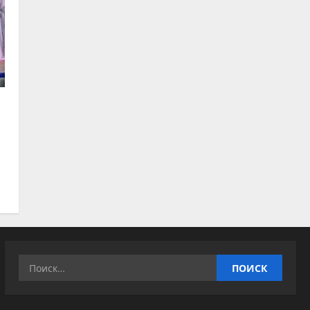
Найти: