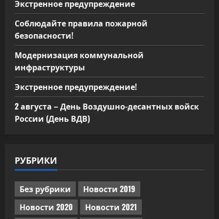
Экстренное предупреждение
Соблюдайте правила пожарной
безопасности!
Модернизация коммунальной
инфраструктуры
Экстренное предупреждение!
2 августа – День Воздушно-десантных войск
России (День ВДВ)
РУБРИКИ
Без рубрики
Новости 2019
Новости 2020
Новости 2021