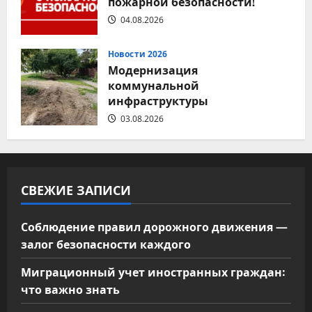
пожарной безопасности!
04.08.2026
Новости 2026
Модернизация
коммунальной
инфраструктуры
03.08.2026
СВЕЖИЕ ЗАПИСИ
Соблюдение правил дорожного движения —
залог безопасности каждого
Миграционный учет иностранных граждан:
что важно знать