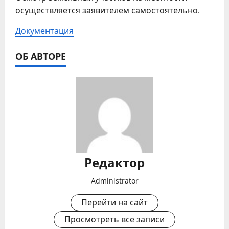
осуществляется заявителем самостоятельно.
Документация
ОБ АВТОРЕ
Редактор
Administrator
Перейти на сайт
Просмотреть все записи