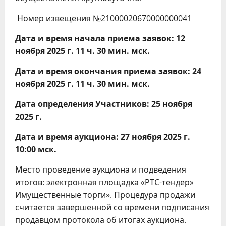
Номер извещения №21000020670000000041
Дата и время начала приема заявок: 12
ноября 2025 г. 11 ч. 30 мин. мск.
Дата и время окончания приема заявок: 24
ноября 2025 г. 11 ч. 30 мин. мск.
Дата определения Участников: 25 ноября
2025 г.
Дата и время аукциона: 27 ноября 2025 г.
10:00 мск.
Место проведение аукциона и подведения
итогов: электронная площадка «РТС-тендер»
Имущественные торги». Процедура продажи
считается завершенной со времени подписания
продавцом протокола об итогах аукциона.