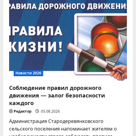
Новости 2026
Модернизация
коммунальной
инфраструктуры
5
03.08.2026
Новости 2026
Соблюдение правил дорожного
движения — залог безопасности
каждого
Редактор
05.08.2026
Администрация Стародеревянковского
сельского поселения напоминает жителям о