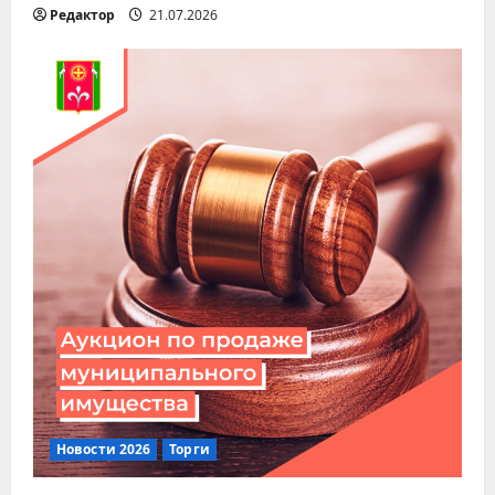
Редактор
21.07.2026
Новости 2026
Торги