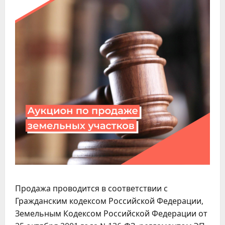
Продажа проводится в соответствии с
Гражданским кодексом Российской Федерации,
Земельным Кодексом Российской Федерации от