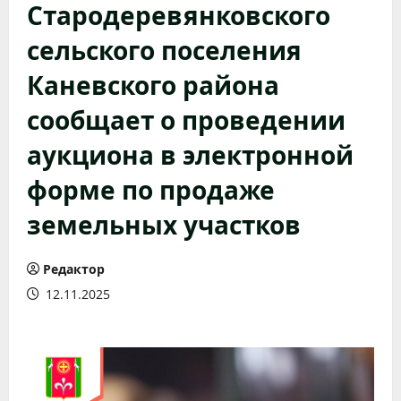
Стародеревянковского
сельского поселения
Каневского района
сообщает о проведении
аукциона в электронной
форме по продаже
земельных участков
Редактор
12.11.2025