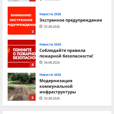
Новости 2026
Экстренное предупреждение
05.08.2026
3
Новости 2026
Соблюдайте правила
пожарной безопасности!
04.08.2026
4
Новости 2026
Модернизация
коммунальной
инфраструктуры
5
03.08.2026
Новости 2026
Соблюдение правил