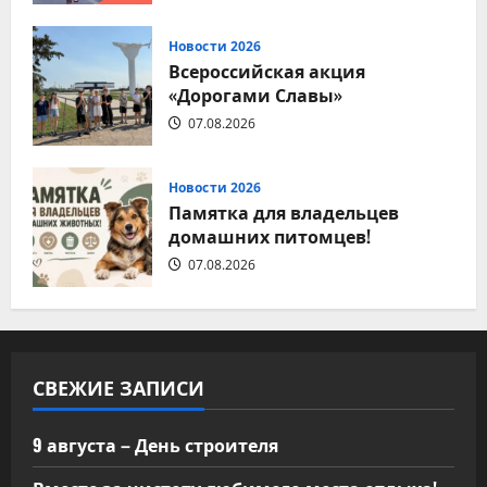
Новости 2026
Всероссийская акция
«Дорогами Славы»
07.08.2026
Новости 2026
Памятка для владельцев
домашних питомцев!
07.08.2026
СВЕЖИЕ ЗАПИСИ
9 августа – День строителя