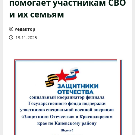
помогает участникам СВО
и их семьям
Редактор
13.11.2025