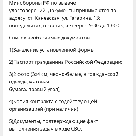
Минобороны РФ по выдаче
удостоверений. Документы принимаются по
адресу: ст. Каневская, ул. Гагарина, 13;
понедельник, вторник, четверг с 9-30 до 13-00.
Список необходимых документов:
1)Заявление установленной формы;
2)Паспорт гражданина Российской Федерации;
3)2 фото (3х4 см, черно-белые, в гражданской
одежде, матовая
бумага, правый угол);
4)Копия контракта с содействующей
организацией (при наличии);
5)Документы, подтверждающие факт
выполнения задач в ходе СВО;