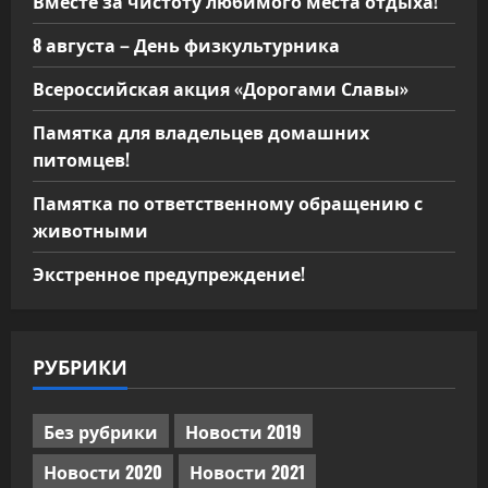
Вместе за чистоту любимого места отдыха!
8 августа – День физкультурника
Всероссийская акция «Дорогами Славы»
Памятка для владельцев домашних
питомцев!
Памятка по ответственному обращению с
животными
Экстренное предупреждение!
РУБРИКИ
Без рубрики
Новости 2019
Новости 2020
Новости 2021