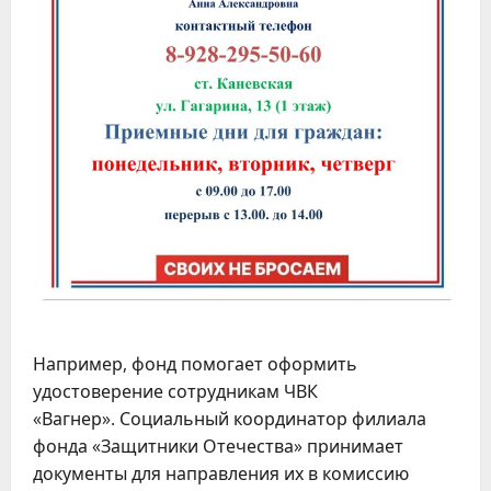
Например, фонд помогает оформить
удостоверение сотрудникам ЧВК
«Вагнер». Социальный координатор филиала
фонда «Защитники Отечества» принимает
документы для направления их в комиссию