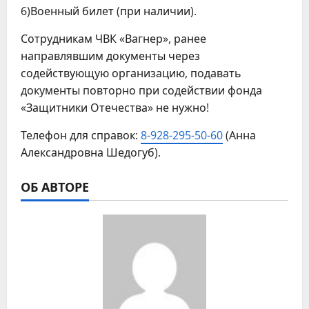
6)Военный билет (при наличии).
Сотрудникам ЧВК «Вагнер», ранее
направлявшим документы через
содействующую организацию, подавать
документы повторно при содействии фонда
«Защитники Отечества» не нужно!
Телефон для справок:
8-928-295-50-60
(Анна
Александровна Шедогуб).
ОБ АВТОРЕ