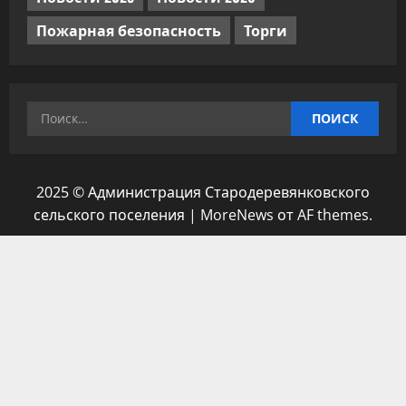
Пожарная безопасность
Торги
Найти:
2025 © Администрация Стародеревянковского
сельского поселения
|
MoreNews
от AF themes.