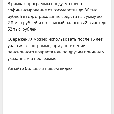
В рамках программы предусмотрено
софинансирование от государства до 36 тыс.
рублей в год, страхование средств на сумму до
2,8 млн рублей и ежегодный налоговый вычет до
52 тыс. рублей
Сбережения можно использовать после 15 лет
участия в программе, при достижении
пенсионного возраста или по другим причинам,
указанным в программе
Узнайте больше в нашем видео