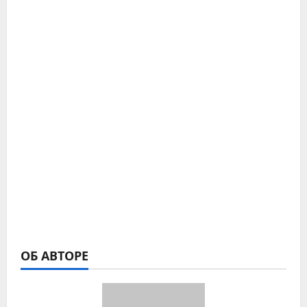
ОБ АВТОРЕ