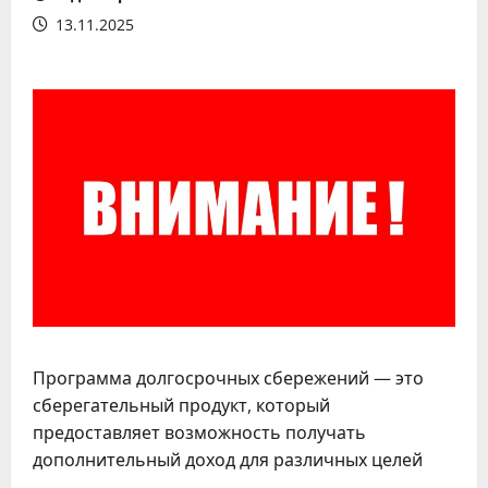
13.11.2025
Программа долгосрочных сбережений — это
сберегательный продукт, который
предоставляет возможность получать
дополнительный доход для различных целей