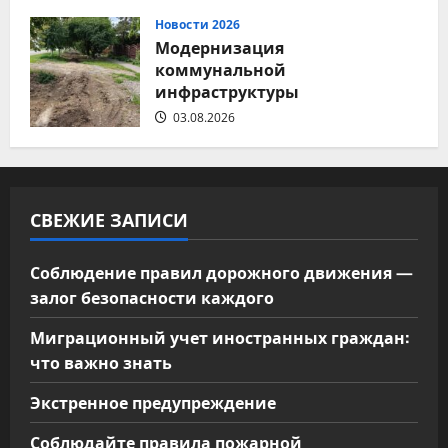
Новости 2026
Модернизация
коммунальной
инфраструктуры
03.08.2026
СВЕЖИЕ ЗАПИСИ
Соблюдение правил дорожного движения —
залог безопасности каждого
Миграционный учет иностранных граждан:
что важно знать
Экстренное предупреждение
Соблюдайте правила пожарной