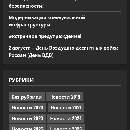
безопасности!
Модернизация коммунальной
инфраструктуры
Экстренное предупреждение!
2 августа – День Воздушно-десантных войск
России (День ВДВ)
РУБРИКИ
Без рубрики
Новости 2019
Новости 2020
Новости 2021
Новости 2023
Новости 2024
Новости 2025
Новости 2026