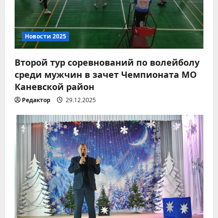
Новости 2025
Второй тур соревнований по волейболу
среди мужчин в зачет Чемпионата МО
Каневской район
Редактор
29.12.2025