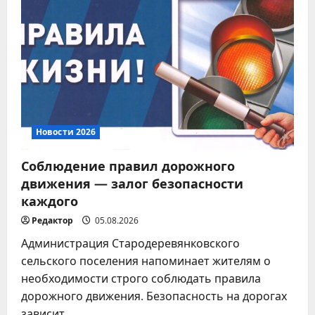
Новости 2026
Соблюдение правил дорожного
движения — залог безопасности
каждого
Редактор
05.08.2026
Администрация Стародеревянковского
сельского поселения напоминает жителям о
необходимости строго соблюдать правила
дорожного движения. Безопасность на дорогах
зависит...