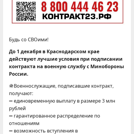
Будь со СВОими!
До 1 декабря в Краснодарском крае
действуют лучшие условия при подписании
контракта на военную службу с Минобороны
России.
🪖Военнослужащие, подписавшие контракт,
получают:
➖ единовременную выплату в размере 3 млн
рублей
➖ гарантированное распределение по
отношениям
➖ возможность вступления в