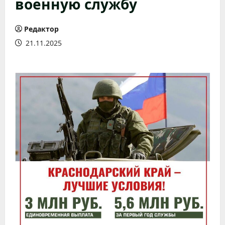
военную службу
Редактор
21.11.2025