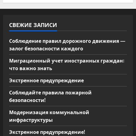
СВЕЖИЕ ЗАПИСИ
Соблюдение правил дорожного движения —
залог безопасности каждого
Миграционный учет иностранных граждан:
что важно знать
Экстренное предупреждение
Соблюдайте правила пожарной
безопасности!
Модернизация коммунальной
инфраструктуры
Экстренное предупреждение!