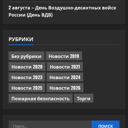
2 августа – День Воздушно-десантных войск
России (День ВДВ)
РУБРИКИ
Без рубрики
Новости 2019
Новости 2020
Новости 2021
Новости 2023
Новости 2024
Новости 2025
Новости 2026
Пожарная безопасность
Торги
Найти: