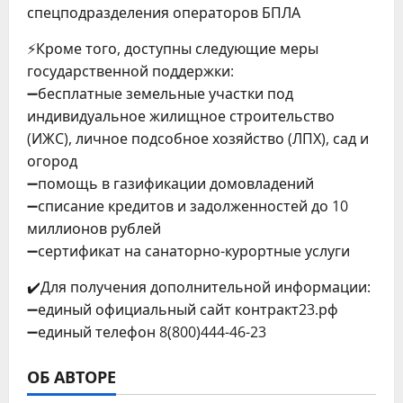
спецподразделения операторов БПЛА
⚡️Кроме того, доступны следующие меры
государственной поддержки:
➖бесплатные земельные участки под
индивидуальное жилищное строительство
(ИЖС), личное подсобное хозяйство (ЛПХ), сад и
огород
➖помощь в газификации домовладений
➖списание кредитов и задолженностей до 10
миллионов рублей
➖сертификат на санаторно-курортные услуги
✔️Для получения дополнительной информации:
➖единый официальный сайт контракт23.рф
➖единый телефон 8(800)444-46-23
ОБ АВТОРЕ