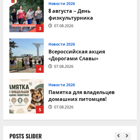
Новости 2026
8 августа – День
физкультурника
07.08.2026
3
Новости 2026
Всероссийская акция
«Дорогами Славы»
07.08.2026
4
Новости 2026
Памятка для владельцев
домашних питомцев!
07.08.2026
5
Новости 2026
POSTS SLIDER
9 августа – День строителя