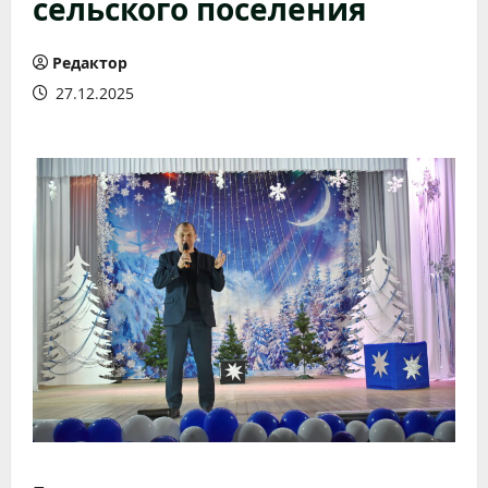
сельского поселения
Редактор
27.12.2025