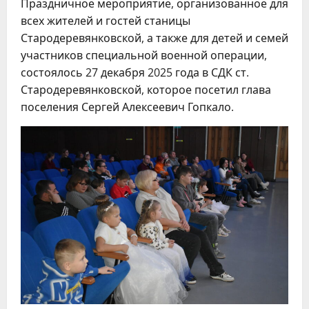
Праздничное мероприятие, организованное для
всех жителей и гостей станицы
Стародеревянковской, а также для детей и семей
участников специальной военной операции,
состоялось 27 декабря 2025 года в СДК ст.
Стародеревянковской, которое посетил глава
поселения Сергей Алексеевич Гопкало.