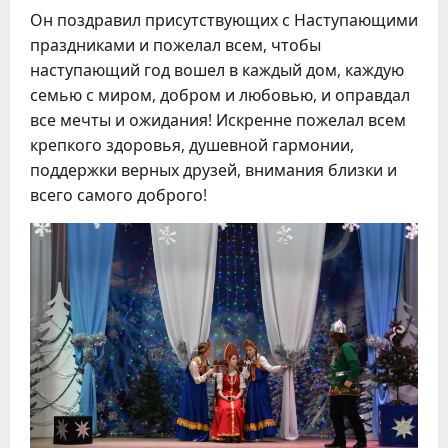
Он поздравил присутствующих с Наступающими
праздниками и пожелал всем, чтобы
наступающий год вошел в каждый дом, каждую
семью с миром, добром и любовью, и оправдал
все мечты и ожидания! Искренне пожелал всем
крепкого здоровья, душевной гармонии,
поддержки верных друзей, внимания близки и
всего самого доброго!