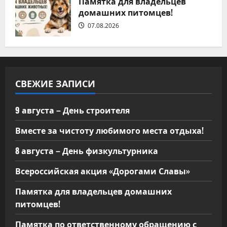
Памятка для владельцев
домашних питомцев!
07.08.2026
СВЕЖИЕ ЗАПИСИ
9 августа – День строителя
Вместе за чистоту любимого места отдыха!
8 августа – День физкультурника
Всероссийская акция «Дорогами Славы»
Памятка для владельцев домашних
питомцев!
Памятка по ответственному обращению с