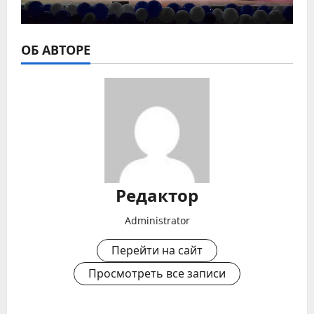
ОБ АВТОРЕ
Редактор
Administrator
Перейти на сайт
Просмотреть все записи