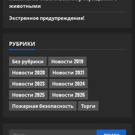
животными
Экстренное предупреждение!
РУБРИКИ
Без рубрики
Новости 2019
Новости 2020
Новости 2021
Новости 2023
Новости 2024
Новости 2025
Новости 2026
Пожарная безопасность
Торги
Найти: