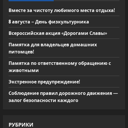
Вместе за чистоту любимого места отдыха!
8 августа – День физкультурника
Всероссийская акция «Дорогами Славы»
Памятка для владельцев домашних
питомцев!
Памятка по ответственному обращению с
животными
Экстренное предупреждение!
Соблюдение правил дорожного движения —
залог безопасности каждого
РУБРИКИ