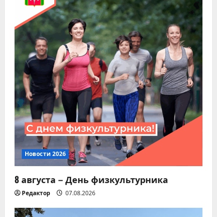
Новости 2026
8 августа – День физкультурника
Редактор
07.08.2026