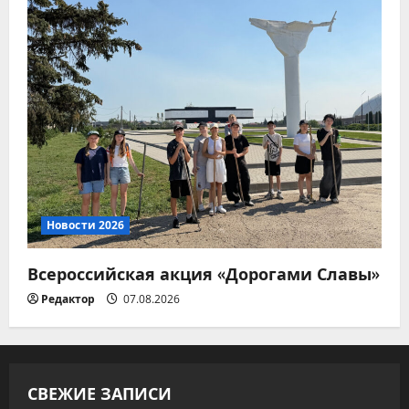
Новости 2026
Всероссийская акция «Дорогами Славы»
Редактор
07.08.2026
СВЕЖИЕ ЗАПИСИ