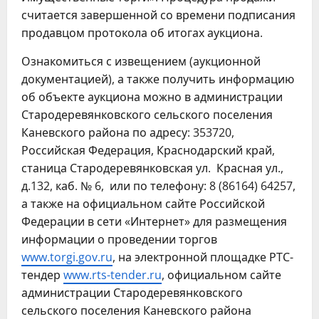
считается завершенной со времени подписания
продавцом протокола об итогах аукциона.
Ознакомиться с извещением (аукционной
документацией), а также получить информацию
об объекте аукциона можно в администрации
Стародеревянковского сельского поселения
Каневского района по адресу: 353720,
Российская Федерация, Краснодарский край,
станица Стародеревянковская ул. Красная ул.,
д.132, каб. № 6, или по телефону: 8 (86164) 64257,
а также на официальном сайте Российской
Федерации в сети «Интернет» для размещения
информации о проведении торгов
www.torgi.gov.ru
, на электронной площадке РТС-
тендер
www.rts-tender.ru
, официальном сайте
администрации Стародеревянковского
сельского поселения Каневского района