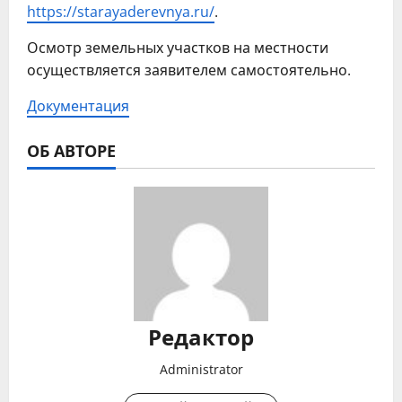
https://starayaderevnya.ru/
.
Осмотр земельных участков на местности
осуществляется заявителем самостоятельно.
Документация
ОБ АВТОРЕ
Редактор
Administrator