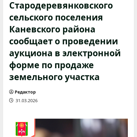
Стародеревянковского
сельского поселения
Каневского района
сообщает о проведении
аукциона в электронной
форме по продаже
земельного участка
Редактор
31.03.2026