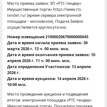
Место приема заявок: ЭП «РТС-тендер»
Имущественные торги» https://www.rts-
tender.ru/ (время сервера электронной
площадки – московское). Подача Заявок
осуществляется круглосуточно.
Номер извещения 21000020670000000045
Дата и время начала приема заявок: 30
марта 2026 г. 13 ч. 00 мин. мск.
Дата и время окончания приема заявок: 10
апреля 2026 г. 11 ч. 00 мин. мск.
Дата определения Участников: 13 апреля
2026 г.
Дата и время аукциона: 14 апреля 2026 г.
10:00 мск.
Место проведение аукциона и подведения
итогов: электронная площадка «РТС-тендер»
Имущественные торги». Процедура продажи