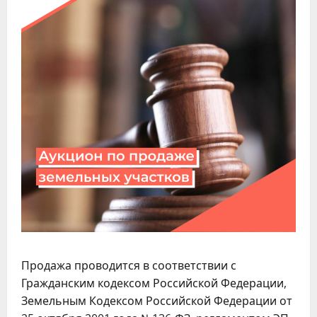
Продажа проводится в соответствии с
Гражданским кодексом Российской Федерации,
Земельным Кодексом Российской Федерации от