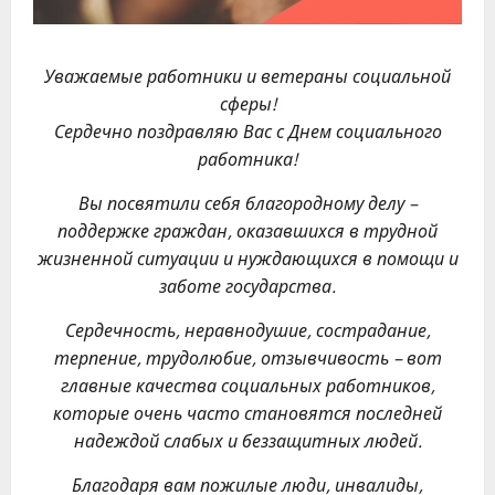
Уважаемые работники и ветераны социальной
сферы!
Сердечно поздравляю Вас с Днем социального
работника!
Вы посвятили себя благородному делу –
поддержке граждан, оказавшихся в трудной
жизненной ситуации и нуждающихся в помощи и
заботе государства.
Сердечность, неравнодушие, сострадание,
терпение, трудолюбие, отзывчивость – вот
главные качества социальных работников,
которые очень часто становятся последней
надеждой слабых и беззащитных людей.
Благодаря вам пожилые люди, инвалиды,