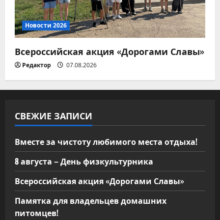
Новости 2026
Всероссийская акция «Дорогами Славы»
Редактор
07.08.2026
СВЕЖИЕ ЗАПИСИ
Вместе за чистоту любимого места отдыха!
8 августа – День физкультурника
Всероссийская акция «Дорогами Славы»
Памятка для владельцев домашних
питомцев!