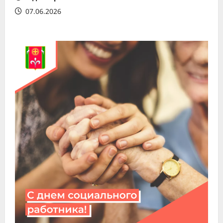
07.06.2026