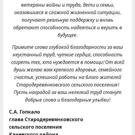
ветераны войны и труда, дети и семьи,
оказавшиеся в сложной жизненной ситуации,
получают реальную поддержку и вновь
обретают способность надеяться и верить в
будущее.
Примите слова глубокой благодарности за ваш
неустанный труд, чуткие сердца, способность
согреть тех, кто нуждается в помощи! От всей
души желаю вам крепкого здоровья, семейного
счастья, успешной работы на благо жителей
Стародеревянковского сельского поселения!
Пусть наградой за ваш нелегкий труд станут
добрые слова и благодарные улыбки!
С.А. Гопкало
глава Стародеревянковского
сельского поселения
Каневского района