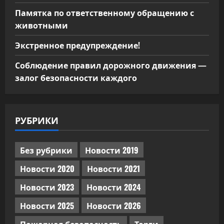
Памятка по ответственному обращению с
животными
Экстренное предупреждение!
Соблюдение правил дорожного движения —
залог безопасности каждого
РУБРИКИ
Без рубрики
Новости 2019
Новости 2020
Новости 2021
Новости 2023
Новости 2024
Новости 2025
Новости 2026
Пожарная безопасность
Торги