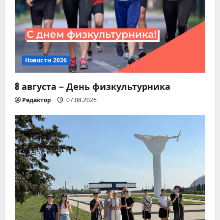
Новости 2026
8 августа – День физкультурника
Редактор
07.08.2026