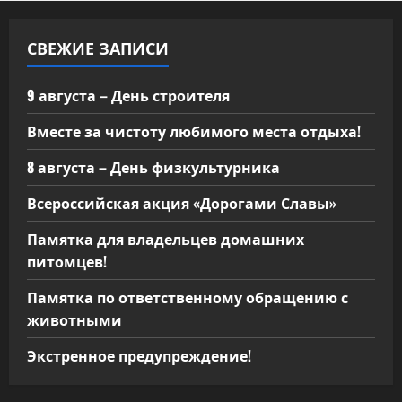
СВЕЖИЕ ЗАПИСИ
9 августа – День строителя
Вместе за чистоту любимого места отдыха!
8 августа – День физкультурника
Всероссийская акция «Дорогами Славы»
Памятка для владельцев домашних
питомцев!
Памятка по ответственному обращению с
животными
Экстренное предупреждение!