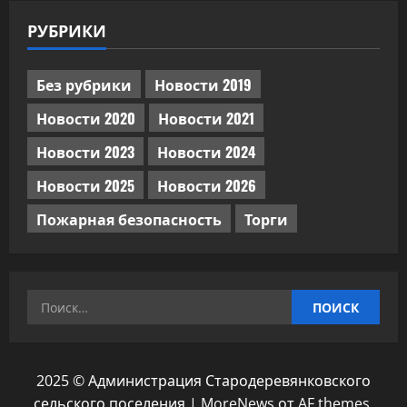
РУБРИКИ
Без рубрики
Новости 2019
Новости 2020
Новости 2021
Новости 2023
Новости 2024
Новости 2025
Новости 2026
Пожарная безопасность
Торги
Найти:
2025 © Администрация Стародеревянковского
сельского поселения
|
MoreNews
от AF themes.