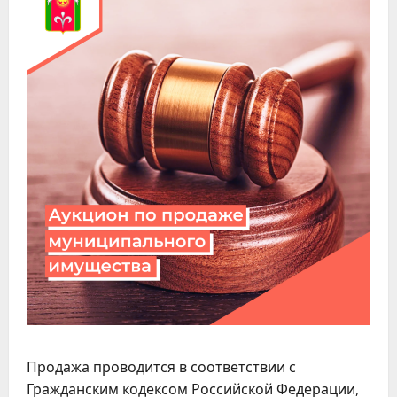
Продажа проводится в соответствии с
Гражданским кодексом Российской Федерации,