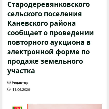
Стародеревянковского
сельского поселения
Каневского района
сообщает о проведении
повторного аукциона в
электронной форме по
продаже земельного
участка
Редактор
11.06.2026