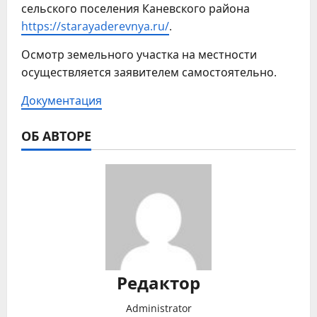
сельского поселения Каневского района
https://starayaderevnya.ru/
.
Осмотр земельного участка на местности
осуществляется заявителем самостоятельно.
Документация
ОБ АВТОРЕ
Редактор
Administrator