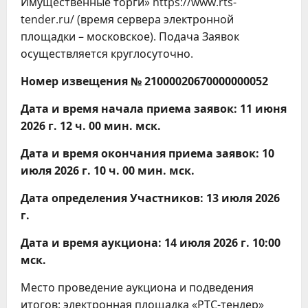
Имущественные торги» https://www.rts-
tender.ru/ (время сервера электронной
площадки – московское). Подача Заявок
осуществляется круглосуточно.
Номер извещения № 21000020670000000052
Дата и время начала приема заявок: 11 июня
2026 г. 12 ч. 00 мин. мск.
Дата и время окончания приема заявок: 10
июля 2026 г. 10 ч. 00 мин. мск.
Дата определения Участников: 13 июля 2026
г.
Дата и время аукциона: 14 июля 2026 г. 10:00
мск.
Место проведение аукциона и подведения
итогов: электронная площадка «РТС-тендер»