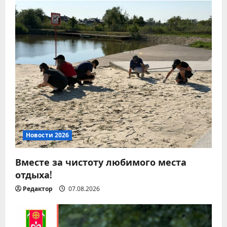
Новости 2026
Вместе за чистоту любимого места
отдыха!
Редактор
07.08.2026