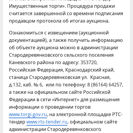
Имущественные торги». Процедура продажи
считается завершенной со времени подписания
продавцом протокола об итогах аукциона.
Ознакомиться с извещением (аукционной
документацией), а также получить информацию
об объекте аукциона можно в администрации
Стародеревянковского сельского поселения
Каневского района по адресу: 353720,
Российская Федерация, Краснодарский край,
станица Стародеревянковская ул. Красная,
д.132, каб. № 6, или по телефону: 8 (86164) 64257,
а также на официальном сайте Российской
Федерации в сети «Интернет» для размещения
информации о проведении торгов
www.torgi.gov.ru
, на электронной площадке РТС-
тендер
www.rts-tender.ru
, официальном сайте
администрации Стародеревянковского