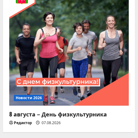
Новости 2026
8 августа – День физкультурника
Редактор
07.08.2026