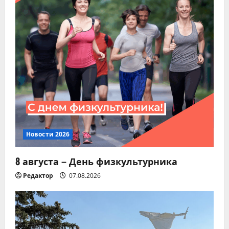
Новости 2026
8 августа – День физкультурника
Редактор
07.08.2026