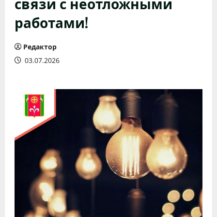
связи с неотложными
работами!
Редактор
03.07.2026