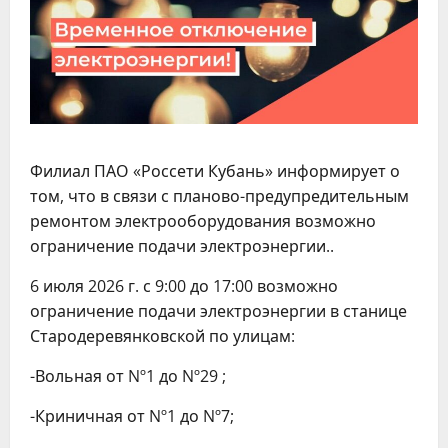
Филиал ПАО «Россети Кубань» информирует о
том, что в связи с планово-предупредительным
ремонтом электрооборудования возможно
ограничение подачи электроэнергии..
6 июля 2026 г. с 9:00 до 17:00 возможно
ограничение подачи электроэнергии в станице
Стародеревянковской по улицам:
-Вольная от Nº1 до Nº29 ;
-Криничная от Nº1 до Nº7;