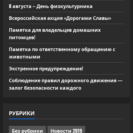
8 августа – День физкультурника
Всероссийская акция «Дорогами Славы»
Памятка для владельцев домашних
питомцев!
Памятка по ответственному обращению с
животными
Экстренное предупреждение!
Соблюдение правил дорожного движения —
залог безопасности каждого
РУБРИКИ
Без рубрики
Новости 2019