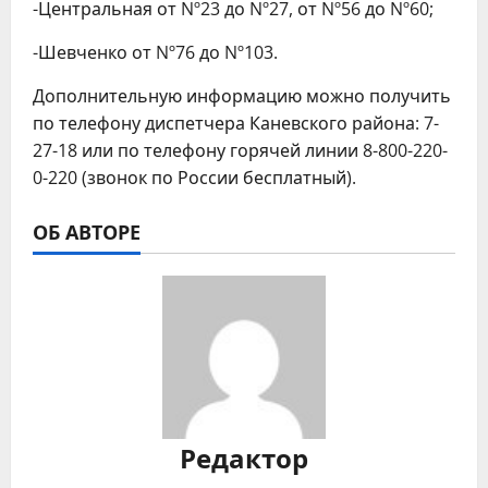
-Центральная от Nº23 до Nº27, от Nº56 до Nº60;
-Шевченко от Nº76 до Nº103.
Дополнительную информацию можно получить
по телефону диспетчера Каневского района: 7-
27-18 или по телефону горячей линии 8-800-220-
0-220 (звонок по России бесплатный).
ОБ АВТОРЕ
Редактор