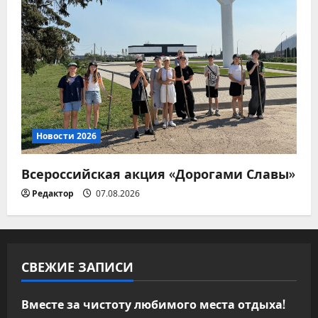
Новости 2026
Всероссийская акция «Дорогами Славы»
Редактор
07.08.2026
СВЕЖИЕ ЗАПИСИ
Вместе за чистоту любимого места отдыха!