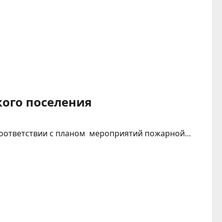
ого поселения
оответствии с планом мероприятий пожарной...