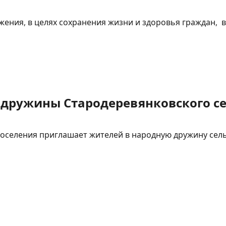
ния, в целях сохранения жизни и здоровья граждан, в 
дружины Стародеревянковского се
оселения приглашает жителей в народную дружину сел