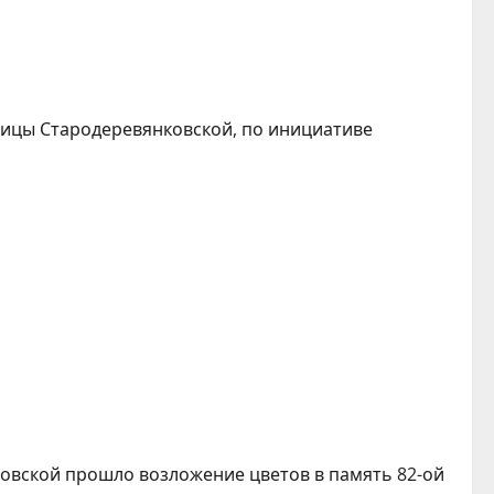
аницы Стародеревянковской, по инициативе
ковской прошло возложение цветов в память 82-ой