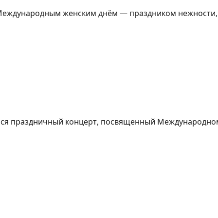
еждународным женским днём — праздником нежности, в
ялся праздничный концерт, посвященный Международно