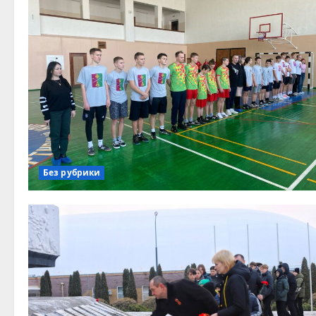
Без рубрики