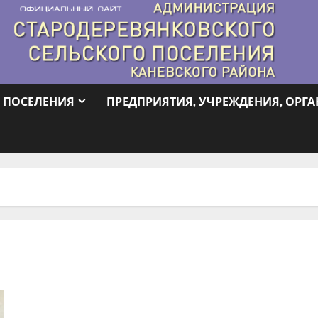
 ПОСЕЛЕНИЯ
ПРЕДПРИЯТИЯ, УЧРЕЖДЕНИЯ, ОРГ