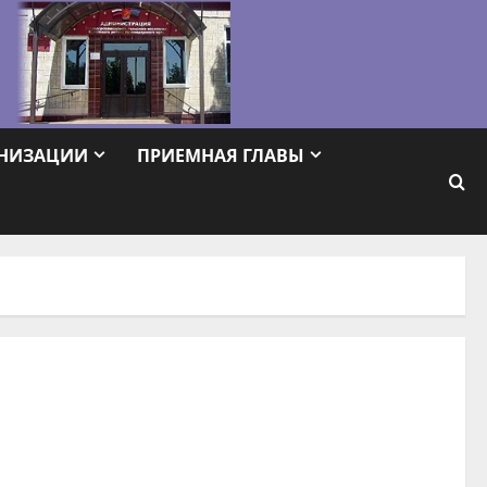
АНИЗАЦИИ
ПРИЕМНАЯ ГЛАВЫ