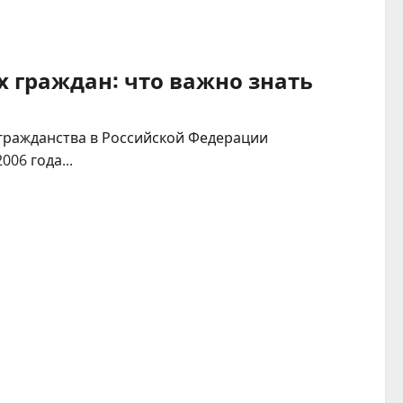
 граждан: что важно знать
гражданства в Российской Федерации
06 года...