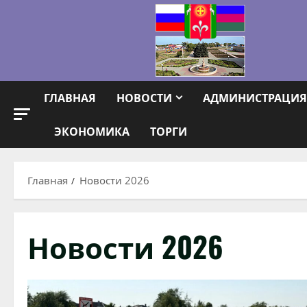
Перейти
к
содержимому
ГЛАВНАЯ
НОВОСТИ
АДМИНИСТРАЦИЯ
ЭКОНОМИКА
ТОРГИ
Главная
Новости 2026
Новости 2026