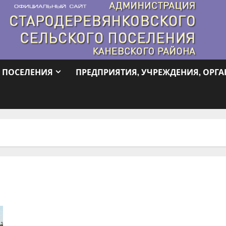
 ПОСЕЛЕНИЯ
ПРЕДПРИЯТИЯ, УЧРЕЖДЕНИЯ, ОРГ