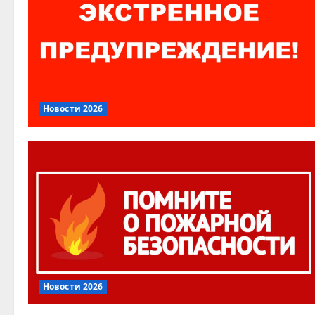
Новости 2026
Новости 2026