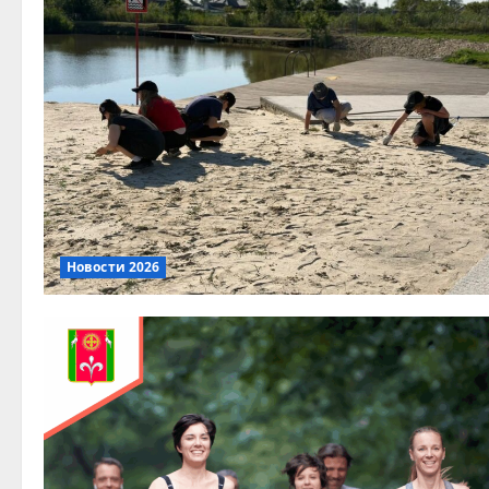
Новости 2026