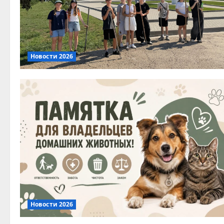
Новости 2026
Новости 2026