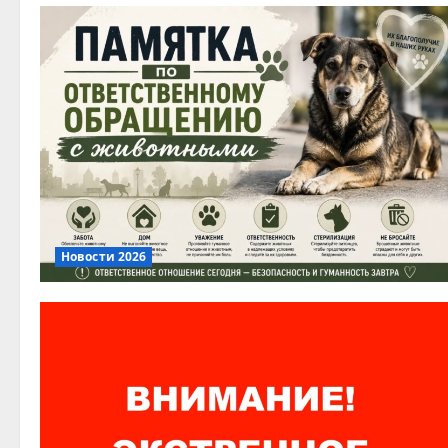
Новости 2026