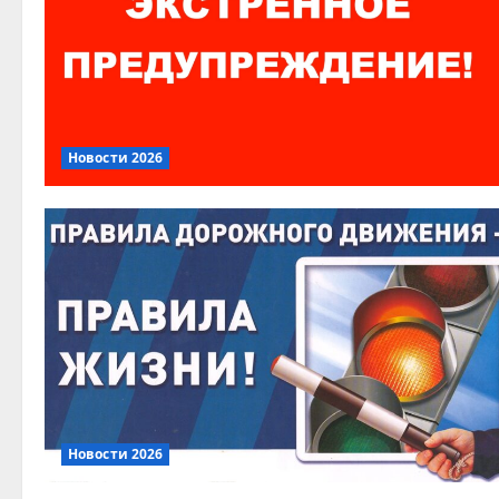
Новости 2026
Новости 2026