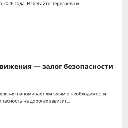
а 2026 года. Избегайте перегрева и
вижения — залог безопасности
селения напоминает жителям о необходимости
асность на дорогах зависит...