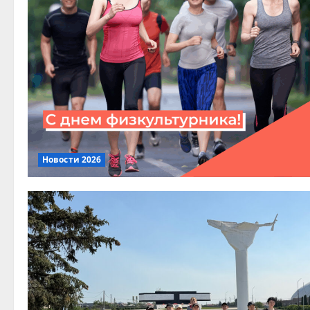
Новости 2026