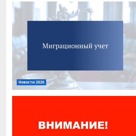
Новости 2026