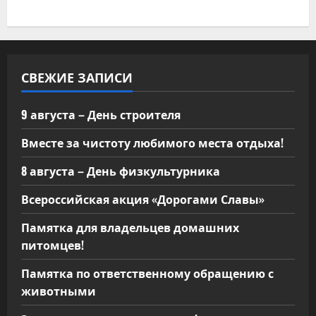
СВЕЖИЕ ЗАПИСИ
9 августа – День строителя
Вместе за чистоту любимого места отдыха!
8 августа – День физкультурника
Всероссийская акция «Дорогами Славы»
Памятка для владельцев домашних
питомцев!
Памятка по ответственному обращению с
животными