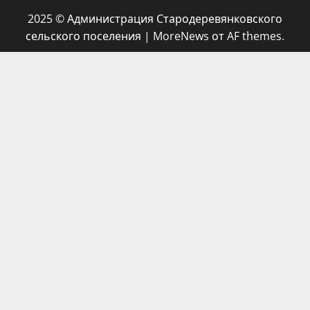
2025 © Администрация Стародеревянковского
сельского поселения
|
MoreNews
от AF themes.