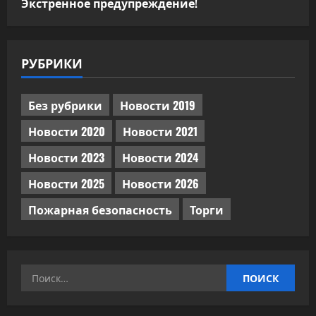
Экстренное предупреждение!
РУБРИКИ
Без рубрики
Новости 2019
Новости 2020
Новости 2021
Новости 2023
Новости 2024
Новости 2025
Новости 2026
Пожарная безопасность
Торги
Найти: