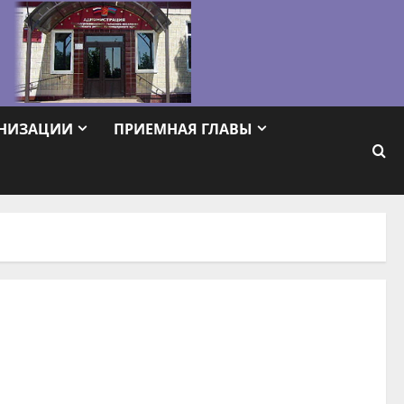
АНИЗАЦИИ
ПРИЕМНАЯ ГЛАВЫ