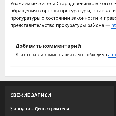
Уважаемые жители Стародеревянковского сел
обращения в органы прокуратуры, а так же
прокуратуры о состоянии законности и прав
представительство прокуратуры района —
ht
Добавить комментарий
Для отправки комментария вам необходимо
авт
СВЕЖИЕ ЗАПИСИ
9 августа – День строителя