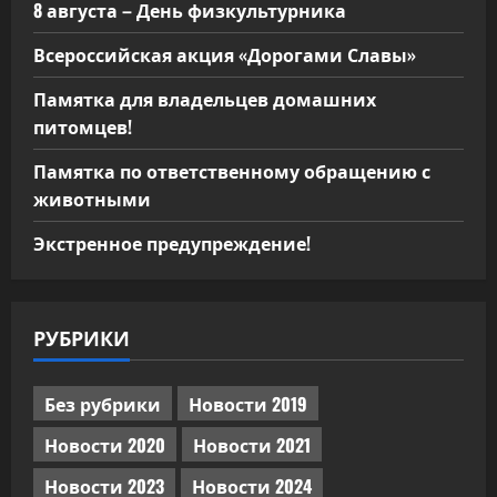
8 августа – День физкультурника
Всероссийская акция «Дорогами Славы»
Памятка для владельцев домашних
питомцев!
Памятка по ответственному обращению с
животными
Экстренное предупреждение!
РУБРИКИ
Без рубрики
Новости 2019
Новости 2020
Новости 2021
Новости 2023
Новости 2024