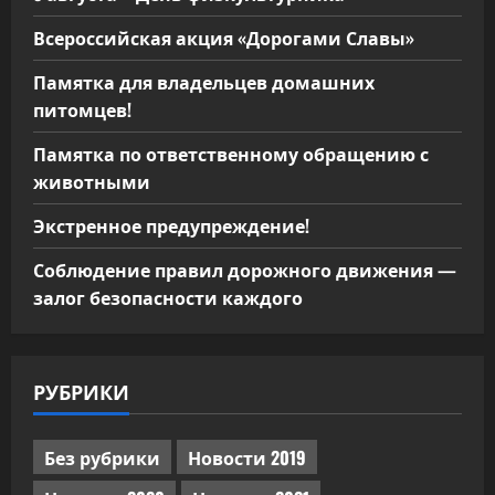
Всероссийская акция «Дорогами Славы»
Памятка для владельцев домашних
питомцев!
Памятка по ответственному обращению с
животными
Экстренное предупреждение!
Соблюдение правил дорожного движения —
залог безопасности каждого
РУБРИКИ
Без рубрики
Новости 2019