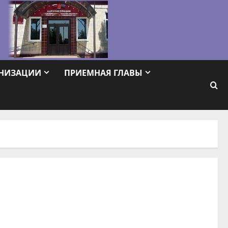
АНИЗАЦИИ
ПРИЕМНАЯ ГЛАВЫ