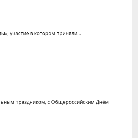
ы», участие в котором приняли...
альным праздником, с Общероссийским Днём