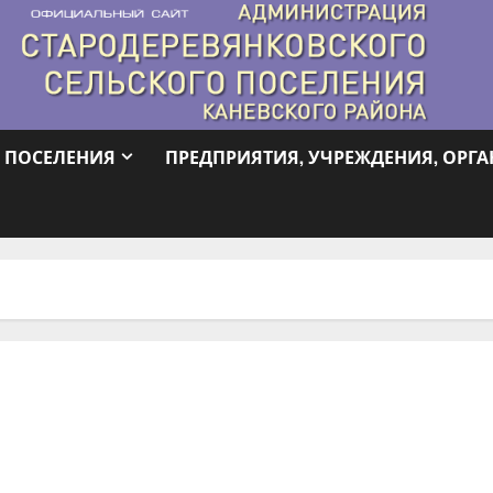
 ПОСЕЛЕНИЯ
ПРЕДПРИЯТИЯ, УЧРЕЖДЕНИЯ, ОРГ