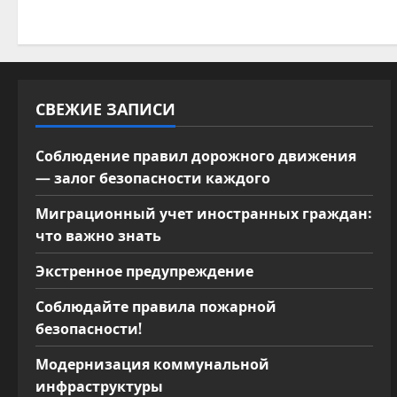
Общероссийским
Днём
библиотек!
СВЕЖИЕ ЗАПИСИ
Соблюдение правил дорожного движения
— залог безопасности каждого
Миграционный учет иностранных граждан:
что важно знать
Экстренное предупреждение
Соблюдайте правила пожарной
безопасности!
Модернизация коммунальной
инфраструктуры