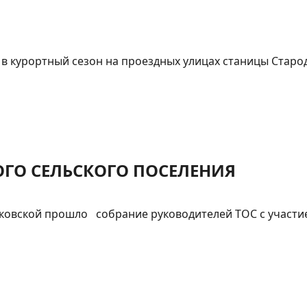
в курортный сезон на проездных улицах станицы Старод
ГО СЕЛЬСКОГО ПОСЕЛЕНИЯ
нковской прошло собрание руководителей ТОС с участие