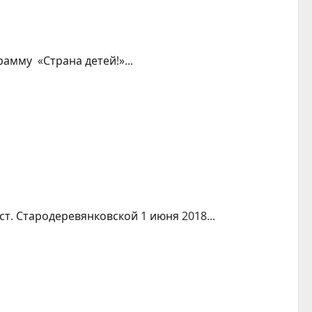
амму «Страна детей!»...
. Стародеревянковской 1 июня 2018...