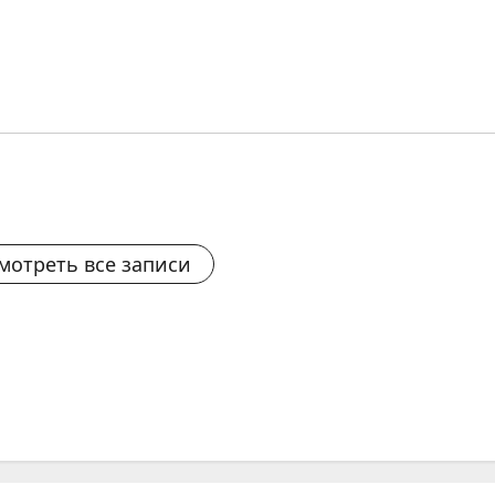
мотреть все записи