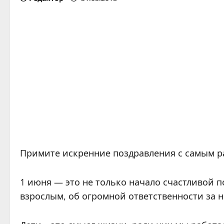
Примите искренние поздравления с самым р
1 июня — это не только начало счастливой 
взрослым, об огромной ответственности за н