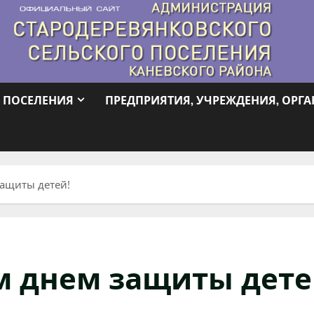
 ПОСЕЛЕНИЯ
ПРЕДПРИЯТИЯ, УЧРЕЖДЕНИЯ, ОРГ
ащиты детей!
 днем защиты дете