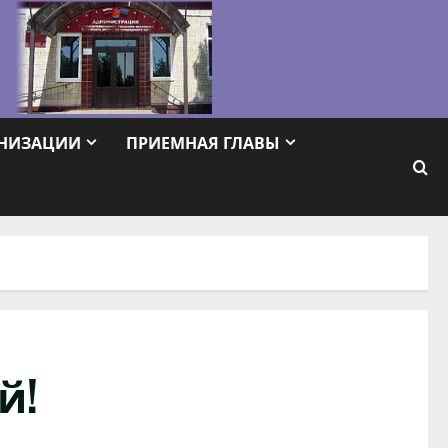
АНИЗАЦИИ
ПРИЕМНАЯ ГЛАВЫ
й!