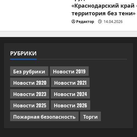
«Краснодарский край
территория без тени»
Редактор
14.04.2026
РУБРИКИ
Без рубрики
Новости 2019
Новости 2020
Новости 2021
Новости 2023
Новости 2024
Новости 2025
Новости 2026
Пожарная безопасность
Торги