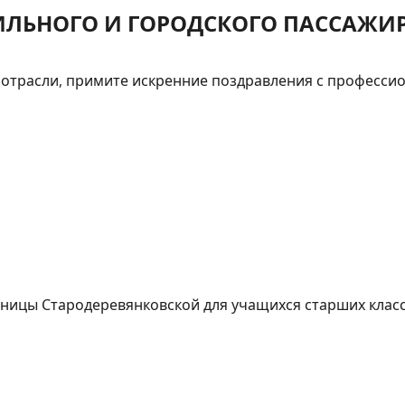
ЛЬНОГО И ГОРОДСКОГО ПАССАЖИР
отрасли, примите искренние поздравления с професси
таницы Стародеревянковской для учащихся старших клас