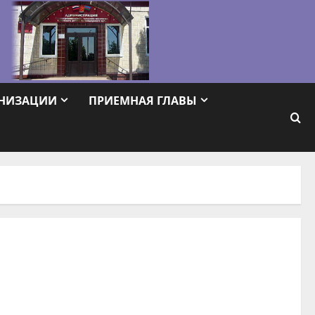
АНИЗАЦИИ
ПРИЕМНАЯ ГЛАВЫ