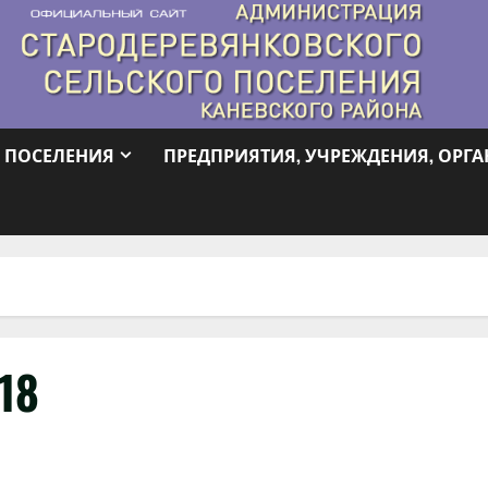
 ПОСЕЛЕНИЯ
ПРЕДПРИЯТИЯ, УЧРЕЖДЕНИЯ, ОРГ
18