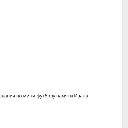
ования по мини-футболу памяти Ивана