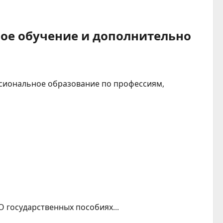
ное обучение и дополнительно
ссиональное образование по профессиям,
 государственных пособиях...