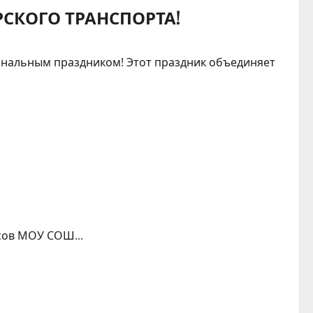
СКОГО ТРАНСПОРТА!
ональным праздником! Этот праздник объединяет
сов МОУ СОШ...