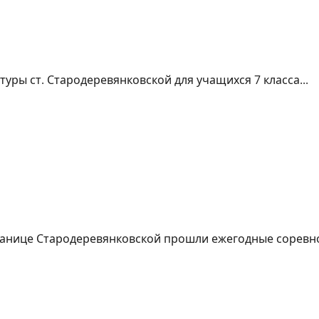
туры ст. Стародеревянковской для учащихся 7 класса...
станице Стародеревянковской прошли ежегодные соревн