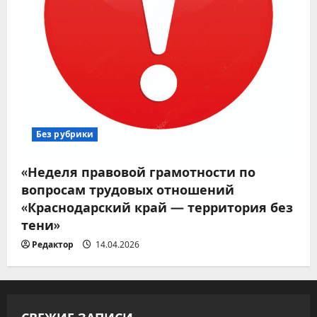
Без рубрики
«Неделя правовой грамотности по
вопросам трудовых отношений
«Краснодарский край — территория без
тени»
Редактор
14.04.2026