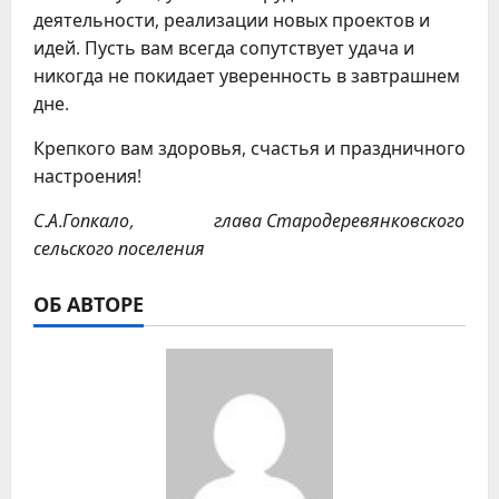
деятельности, реализации новых проектов и
идей. Пусть вам всегда сопутствует удача и
никогда не покидает уверенность в завтрашнем
дне.
Крепкого вам здоровья, счастья и праздничного
настроения!
С.А.Гопкало,
глава Стародеревянковского
сельского поселения
ОБ АВТОРЕ