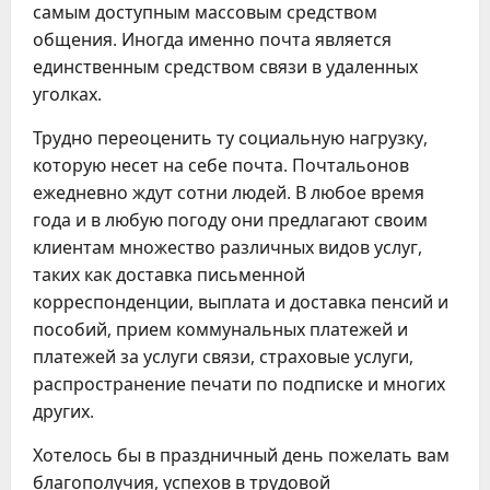
самым доступным массовым средством
общения. Иногда именно почта является
единственным средством связи в удаленных
уголках.
Трудно переоценить ту социальную нагрузку,
которую несет на себе почта. Почтальонов
ежедневно ждут сотни людей. В любое время
года и в любую погоду они предлагают своим
клиентам множество различных видов услуг,
таких как доставка письменной
корреспонденции, выплата и доставка пенсий и
пособий, прием коммунальных платежей и
платежей за услуги связи, страховые услуги,
распространение печати по подписке и многих
других.
Хотелось бы в праздничный день пожелать вам
благополучия, успехов в трудовой