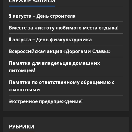
СВЕЖИЕ ЗАПИСИ
9 августа – День строителя
Вместе за чистоту любимого места отдыха!
8 августа – День физкультурника
Всероссийская акция «Дорогами Славы»
Памятка для владельцев домашних
питомцев!
Памятка по ответственному обращению с
животными
Экстренное предупреждение!
РУБРИКИ