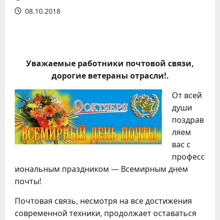
08.10.2018
Уважаемые работники почтовой связи,
дорогие ветераны отрасли!.
От всей
души
поздрав
ляем
вас с
професс
иональным праздником — Всемирным днем
почты!
Почтовая связь, несмотря на все достижения
современной техники, продолжает оставаться