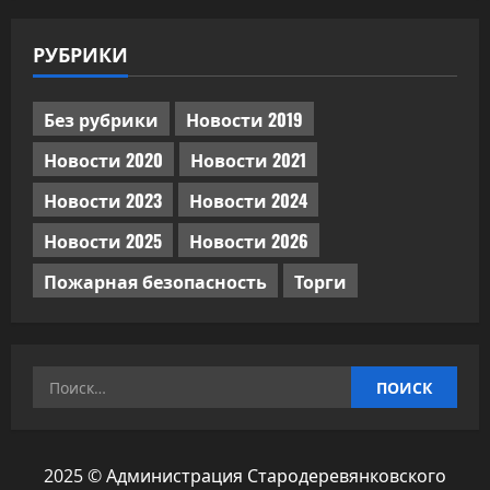
РУБРИКИ
Без рубрики
Новости 2019
Новости 2020
Новости 2021
Новости 2023
Новости 2024
Новости 2025
Новости 2026
Пожарная безопасность
Торги
Найти:
2025 © Администрация Стародеревянковского