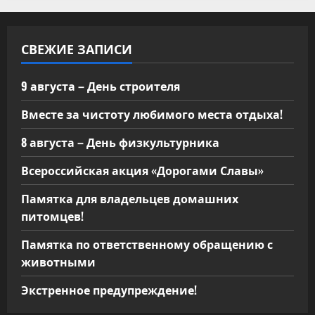
записей
СВЕЖИЕ ЗАПИСИ
9 августа – День строителя
Вместе за чистоту любимого места отдыха!
8 августа – День физкультурника
Всероссийская акция «Дорогами Славы»
Памятка для владельцев домашних
питомцев!
Памятка по ответственному обращению с
животными
Экстренное предупреждение!