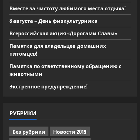
Вместе за чистоту любимого места отдыха!
8 августа – День физкультурника
Всероссийская акция «Дорогами Славы»
Памятка для владельцев домашних
питомцев!
Памятка по ответственному обращению с
животными
Экстренное предупреждение!
РУБРИКИ
Без рубрики
Новости 2019