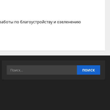
аботы по благоустройству и озеленению
Найти: