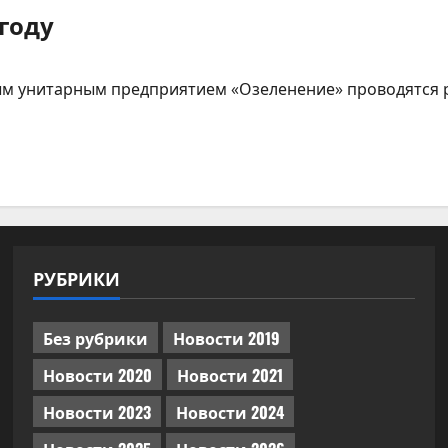
году
ым унитарным предприятием «Озеленение» проводятся р
РУБРИКИ
Без рубрики
Новости 2019
Новости 2020
Новости 2021
Новости 2023
Новости 2024