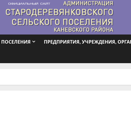
 ПОСЕЛЕНИЯ
ПРЕДПРИЯТИЯ, УЧРЕЖДЕНИЯ, ОРГ