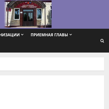
АНИЗАЦИИ
ПРИЕМНАЯ ГЛАВЫ