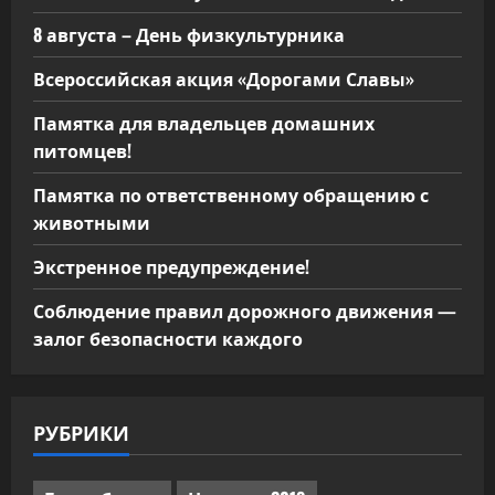
8 августа – День физкультурника
Всероссийская акция «Дорогами Славы»
Памятка для владельцев домашних
питомцев!
Памятка по ответственному обращению с
животными
Экстренное предупреждение!
Соблюдение правил дорожного движения —
залог безопасности каждого
РУБРИКИ