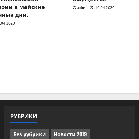
ории в майские
adm
16.04.2020
чные дни.
.04.2020
РУБРИКИ
Без рубрики
Новости 2019