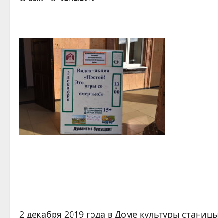
2 декабря 2019 года в Доме культуры стани