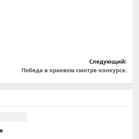
Следующий:
Победа в краевом смотре-конкурсе.
е