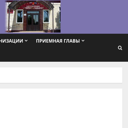
АНИЗАЦИИ
ПРИЕМНАЯ ГЛАВЫ