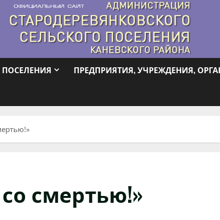
 ПОСЕЛЕНИЯ
ПРЕДПРИЯТИЯ, УЧРЕЖДЕНИЯ, ОРГ
мертью!»
 со смертью!»