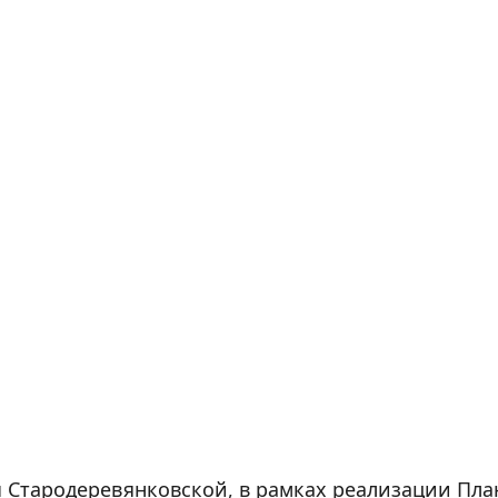
цы Стародеревянковской, в рамках реализации Пл