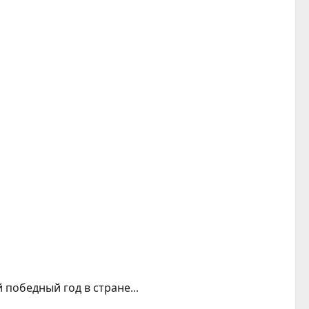
победный год в стране...