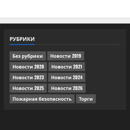
РУБРИКИ
Без рубрики
Новости 2019
Новости 2020
Новости 2021
Новости 2023
Новости 2024
Новости 2025
Новости 2026
Пожарная безопасность
Торги