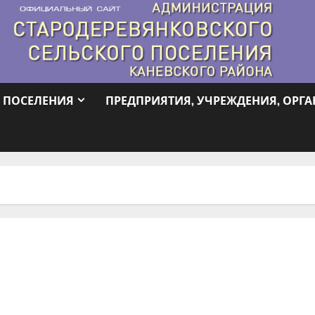
 ПОСЕЛЕНИЯ
ПРЕДПРИЯТИЯ, УЧРЕЖДЕНИЯ, ОРГ