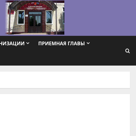
АНИЗАЦИИ
ПРИЕМНАЯ ГЛАВЫ