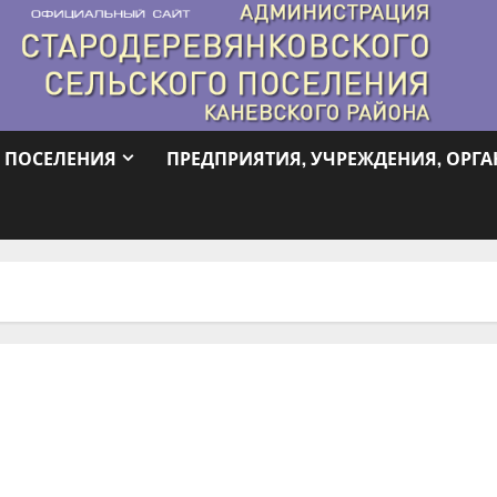
 ПОСЕЛЕНИЯ
ПРЕДПРИЯТИЯ, УЧРЕЖДЕНИЯ, ОРГ