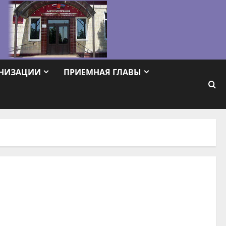
АНИЗАЦИИ
ПРИЕМНАЯ ГЛАВЫ