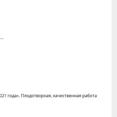
..
21 года». Плодотворная, качественная работа