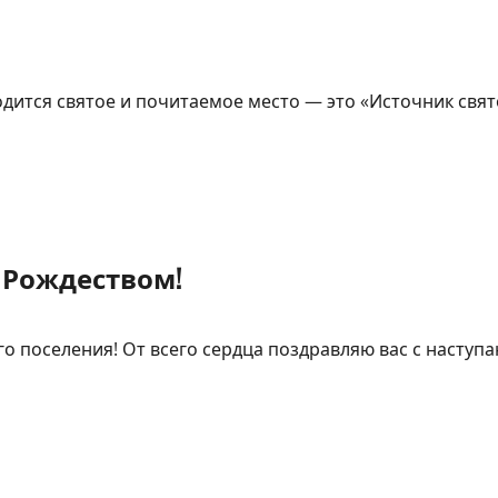
дится святое и почитаемое место — это «Источник свят
 Рождеством!
 поселения! От всего сердца поздравляю вас с наступ