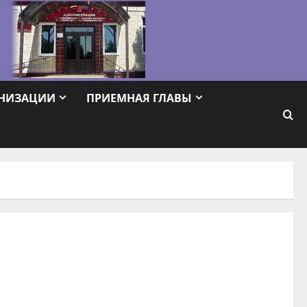
АНИЗАЦИИ
ПРИЕМНАЯ ГЛАВЫ