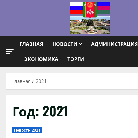
Перейти
к
содержимому
ГЛАВНАЯ
НОВОСТИ
АДМИНИСТРАЦИЯ
ЭКОНОМИКА
ТОРГИ
Главная
2021
Год:
2021
Новости 2021