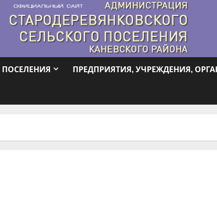
 ПОСЕЛЕНИЯ
ПРЕДПРИЯТИЯ, УЧРЕЖДЕНИЯ, ОРГ