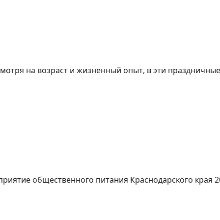
мотря на возраст и жизненный опыт, в эти праздничные.
приятие общественного питания Краснодарского края 20