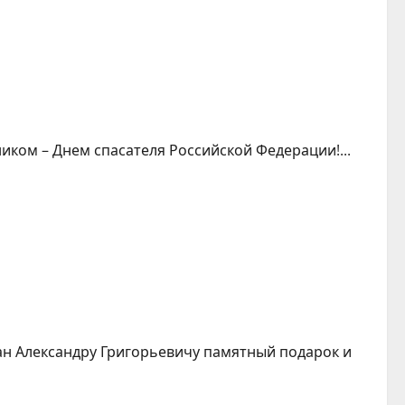
ком – Днем спасателя Российской Федерации!...
ан Александру Григорьевичу памятный подарок и