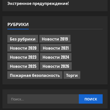
Экстренное предупреждение!
РУБРИКИ
Без рубрики
Новости 2019
Новости 2020
Новости 2021
Новости 2023
Новости 2024
Новости 2025
Новости 2026
Пожарная безопасность
Торги
Найти: