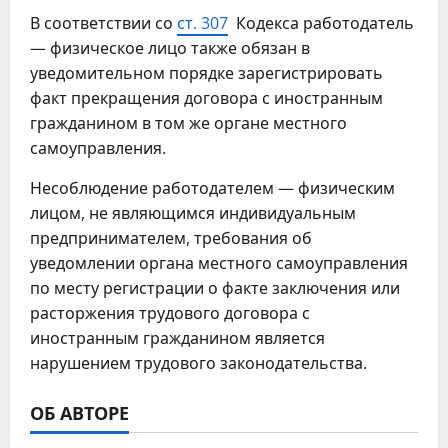
В соответствии со
ст. 307
Кодекса работодатель
— физическое лицо также обязан в
уведомительном порядке зарегистрировать
факт прекращения договора с иностранным
гражданином в том же органе местного
самоуправления.
Несоблюдение работодателем — физическим
лицом, не являющимся индивидуальным
предпринимателем, требования об
уведомлении органа местного самоуправления
по месту регистрации о факте заключения или
расторжения трудового договора с
иностранным гражданином является
нарушением трудового законодательства.
ОБ АВТОРЕ