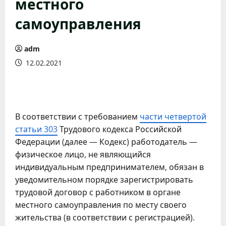
местного
самоуправления
adm
12.02.2021
В соответствии с требованием
части четвертой
статьи 303
Трудового кодекса Российской
Федерации (далее — Кодекс) работодатель —
физическое лицо, не являющийся
индивидуальным предпринимателем, обязан в
уведомительном порядке зарегистрировать
трудовой договор с работником в органе
местного самоуправления по месту своего
жительства (в соответствии с регистрацией).