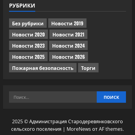
РУБРИКИ
Без рубрики
Новости 2019
Новости 2020
Новости 2021
Новости 2023
Новости 2024
Новости 2025
Новости 2026
Пожарная безопасность
Торги
Найти:
2025 © Администрация Стародеревянковского
сельского поселения
|
MoreNews
от AF themes.