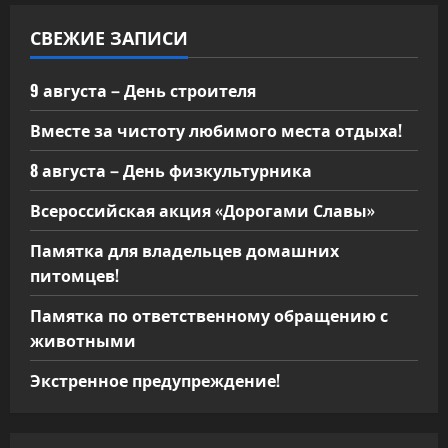
с
СВЕЖИЕ ЗАПИСИ
я
м
9 августа – День строителя
Вместе за чистоту любимого места отдыха!
8 августа – День физкультурника
Всероссийская акция «Дорогами Славы»
Памятка для владельцев домашних
питомцев!
Памятка по ответственному обращению с
животными
Экстренное предупреждение!