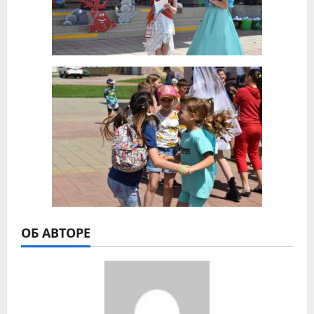
ОБ АВТОРЕ