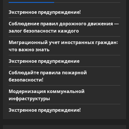
я
м
Экстренное предупреждение!
Соблюдение правил дорожного движения —
залог безопасности каждого
Миграционный учет иностранных граждан:
что важно знать
Экстренное предупреждение
Соблюдайте правила пожарной
безопасности!
Модернизация коммунальной
инфраструктуры
Экстренное предупреждение!