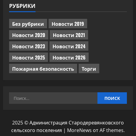
РУБРИКИ
Без рубрики
Новости 2019
Новости 2020
Новости 2021
Новости 2023
Новости 2024
Новости 2025
Новости 2026
Пожарная безопасность
Торги
Найти:
2025 © Администрация Стародеревянковского
сельского поселения
|
MoreNews
от AF themes.