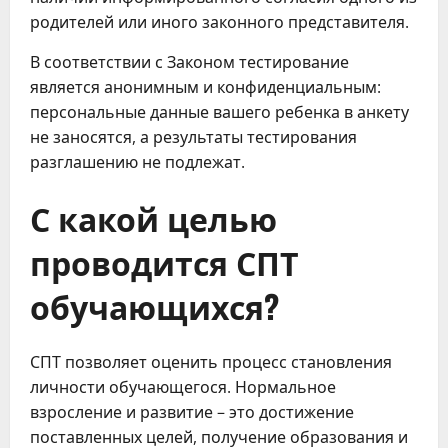
родителей или иного законного представителя.
В соответствии с Законом тестирование
является анонимным и конфиденциальным:
персональные данные вашего ребенка в анкету
не заносятся, а результаты тестирования
разглашению не подлежат.
С какой целью
проводится СПТ
обучающихся?
СПТ позволяет оценить процесс становления
личности обучающегося. Нормальное
взросление и развитие – это достижение
поставленных целей, получение образования и