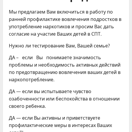
Мы предлагаем Вам включиться в работу по
ранней профилактике вовлечения подростков в
употребление наркотиков и просим Вас дать
согласие на участие Ваших детей в СПТ.
Нужно ли тестирование Вам, Вашей семье?
ДА – если Вы понимаете значимость
проблемы и необходимость активных действий
по предотвращению вовлечения ваших детей в
наркопотребление.
ДА — если вы испытываете чувство
озабоченности или беспокойства в отношении
своего ребенка.
ДА — если Вы активны и приветствуете
профилактические меры в интересах Ваших