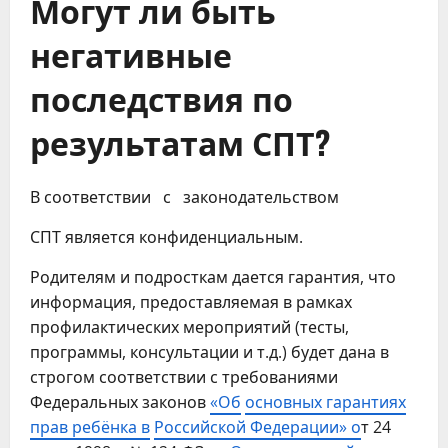
Могут ли быть
негативные
последствия по
результатам СПТ?
В соответствии с законодательством
СПТ является конфиденциальным.
Родителям и подросткам дается гарантия, что
информация, предоставляемая в рамках
профилактических мероприятий (тесты,
программы, консультации и т.д.) будет дана в
строгом соответствии с требованиями
Федеральных законов
«Об
основных гарантиях
прав ребёнка в
Российской Федерации» о
т 24