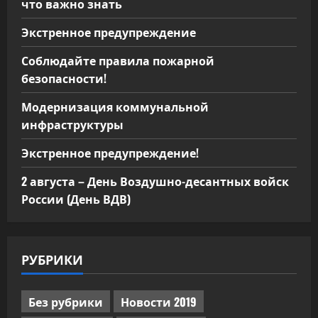
что важно знать
Экстренное предупреждение
Соблюдайте правила пожарной
безопасности!
Модернизация коммунальной
инфраструктуры
Экстренное предупреждение!
2 августа – День Воздушно-десантных войск
России (День ВДВ)
РУБРИКИ
Без рубрики
Новости 2019