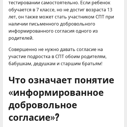
тестировании самостоятельно. Если ребенок
обучается в 7 классе, но не достиг возраста 13
лет, он также может стать участником СПТ при
наличии письменного добровольного
информированного согласия одного из
родителей.
Совершенно не нужно давать согласие на
участие подростка в СПТ обоим родителям,
бабушкам, дедушкам и старшим братьям!
Что означает понятие
«информированное
добровольное
согласие»?