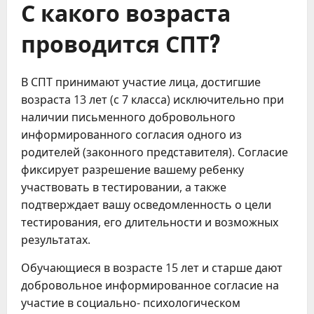
С какого возраста
проводится СПТ?
В СПТ принимают участие лица, достигшие
возраста 13 лет (с 7 класса) исключительно при
наличии письменного добровольного
информированного согласия одного из
родителей (законного представителя). Согласие
фиксирует разрешение вашему ребенку
участвовать в тестировании, а также
подтверждает вашу осведомленность о цели
тестирования, его длительности и возможных
результатах.
Обучающиеся в возрасте 15 лет и старше дают
добровольное информированное согласие на
участие в социально- психологическом