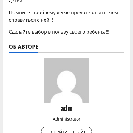
детей!
Помните: проблему легче предотвратить, чем
справиться с ней!!!
Сделайте выбор в пользу своего ребенка!!!
ОБ АВТОРЕ
adm
Administrator
Перейти на сайт