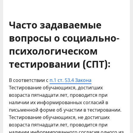
Часто задаваемые
вопросы о социально-
психологическом
тестировании (СПТ):
В соответствии с
п.1 ст. 53.4 Закона
Тестирование обучающихся, достигших
возраста пятнадцати лет, проводится при
наличии их информированных согласий в
письменной форме об участии в тестировании.
Тестирование обучающихся, не достигших
возраста пятнадцати лет, проводится при
наличии информированного согласия одного из