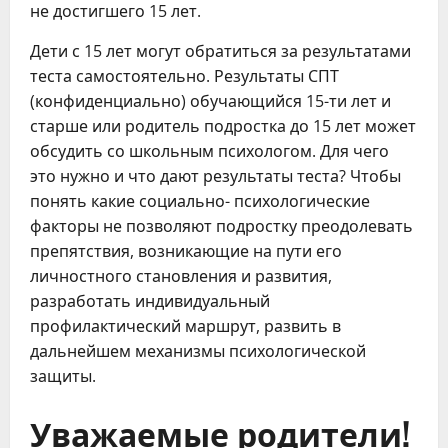
не достигшего 15 лет.
Дети с 15 лет могут обратиться за результатами
теста самостоятельно. Результаты СПТ
(конфиденциально) обучающийся 15-ти лет и
старше или родитель подростка до 15 лет может
обсудить со школьным психологом. Для чего
это нужно и что дают результаты теста? Чтобы
понять какие социально- психологические
факторы не позволяют подростку преодолевать
препятствия, возникающие на пути его
личностного становления и развития,
разработать индивидуальный
профилактический маршрут, развить в
дальнейшем механизмы психологической
защиты.
Уважаемые родители!