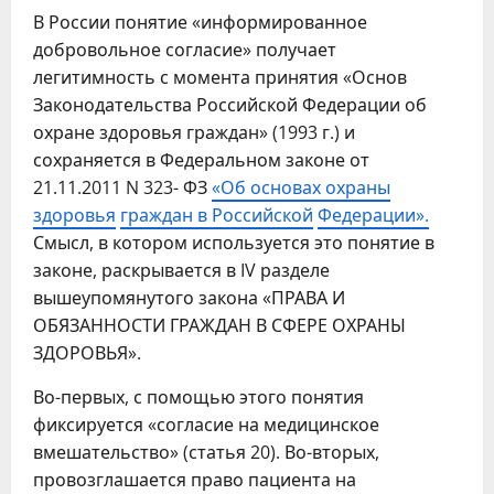
В России понятие «информированное
добровольное согласие» получает
легитимность с момента принятия «Основ
Законодательства Российской Федерации об
охране здоровья граждан» (1993 г.) и
сохраняется в Федеральном законе от
21.11.2011 N 323- ФЗ
«Об основах охраны
здоровья
граждан в Российской
Федерации».
Смысл, в котором используется это понятие в
законе, раскрывается в IV разделе
вышеупомянутого закона «ПРАВА И
ОБЯЗАННОСТИ ГРАЖДАН В СФЕРЕ ОХРАНЫ
ЗДОРОВЬЯ».
Во-первых, с помощью этого понятия
фиксируется «согласие на медицинское
вмешательство» (статья 20). Во-вторых,
провозглашается право пациента на