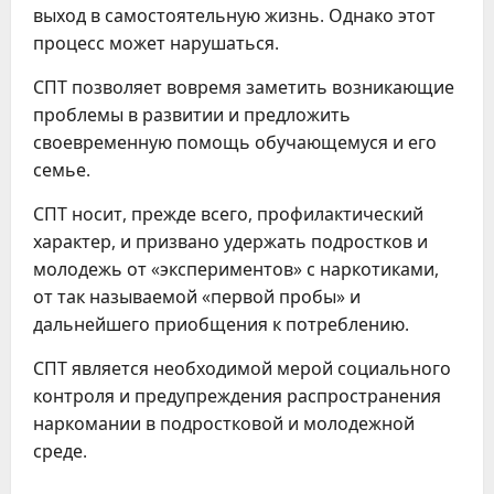
выход в самостоятельную жизнь. Однако этот
процесс может нарушаться.
СПТ позволяет вовремя заметить возникающие
проблемы в развитии и предложить
своевременную помощь обучающемуся и его
семье.
СПТ носит, прежде всего, профилактический
характер, и призвано удержать подростков и
молодежь от «экспериментов» с наркотиками,
от так называемой «первой пробы» и
дальнейшего приобщения к потреблению.
СПТ является необходимой мерой социального
контроля и предупреждения распространения
наркомании в подростковой и молодежной
среде.