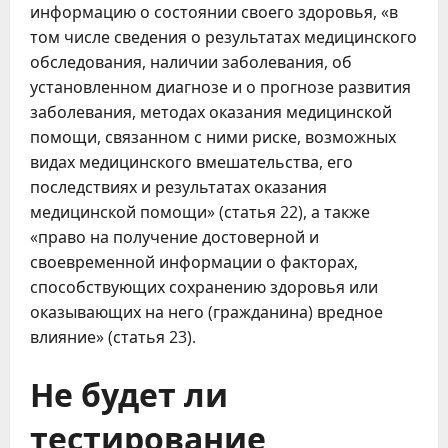
информацию о состоянии своего здоровья, «в
том числе сведения о результатах медицинского
обследования, наличии заболевания, об
установленном диагнозе и о прогнозе развития
заболевания, методах оказания медицинской
помощи, связанном с ними риске, возможных
видах медицинского вмешательства, его
последствиях и результатах оказания
медицинской помощи» (статья 22), а также
«право на получение достоверной и
своевременной информации о факторах,
способствующих сохранению здоровья или
оказывающих на него (гражданина) вредное
влияние» (статья 23).
Не будет ли
тестирование