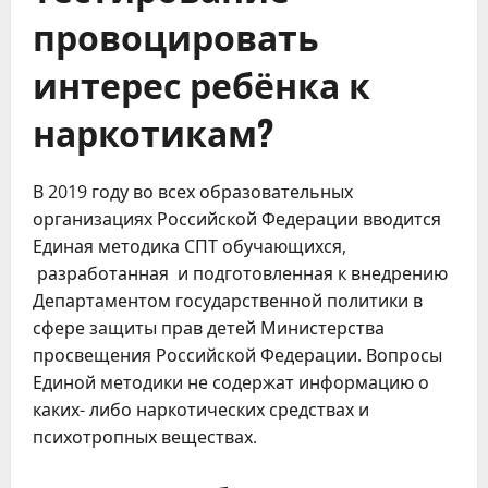
провоцировать
интерес ребёнка к
наркотикам?
В 2019 году во всех образовательных
организациях Российской Федерации вводится
Единая методика СПТ обучающихся,
разработанная и подготовленная к внедрению
Департаментом государственной политики в
сфере защиты прав детей Министерства
просвещения Российской Федерации. Вопросы
Единой методики не содержат информацию о
каких- либо наркотических средствах и
психотропных веществах.