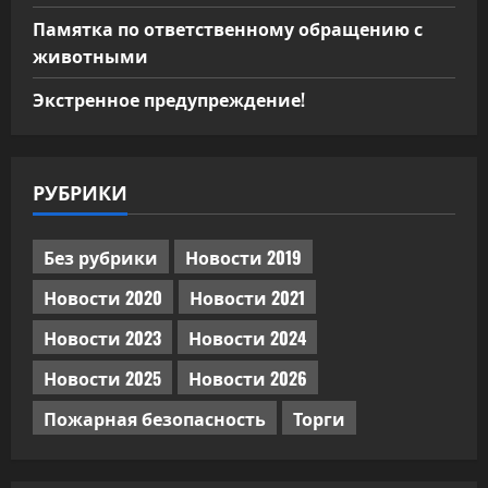
Памятка по ответственному обращению с
животными
Экстренное предупреждение!
РУБРИКИ
Без рубрики
Новости 2019
Новости 2020
Новости 2021
Новости 2023
Новости 2024
Новости 2025
Новости 2026
Пожарная безопасность
Торги