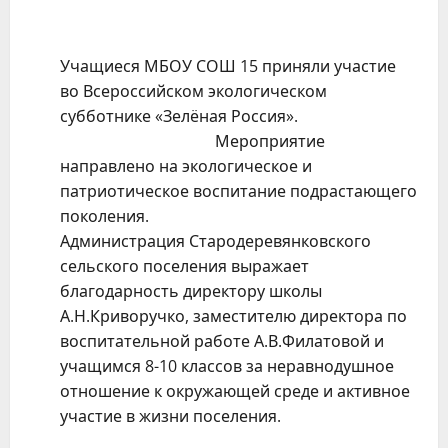
Учащиеся МБОУ СОШ 15 приняли участие
во Всероссийском экологическом
субботнике «Зелёная Россия».
Мероприятие
направлено на экологическое и
патриотическое воспитание подрастающего
поколения.
Администрация Стародеревянковского
сельского поселения выражает
благодарность директору школы
А.Н.Криворучко, заместителю директора по
воспитательной работе А.В.Филатовой и
учащимся 8-10 классов за неравнодушное
отношение к окружающей среде и активное
участие в жизни поселения.