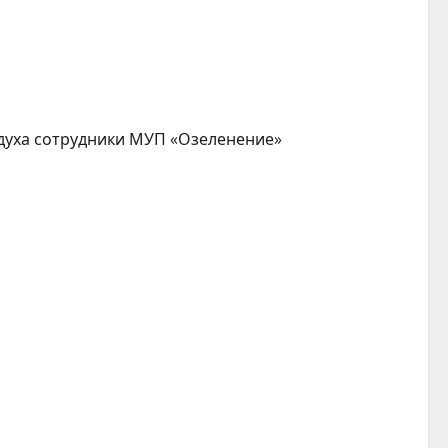
духа сотрудники МУП «Озеленение»