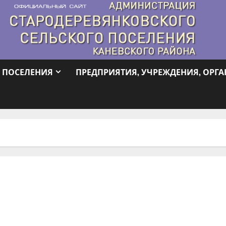
 ПОСЕЛЕНИЯ
ПРЕДПРИЯТИЯ, УЧРЕЖДЕНИЯ, ОРГ