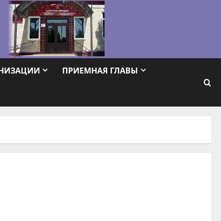
АНИЗАЦИИ
ПРИЕМНАЯ ГЛАВЫ