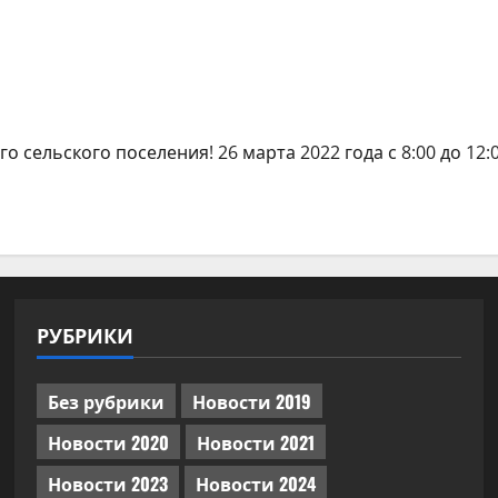
ельского поселения! 26 марта 2022 года с 8:00 до 12:00 
РУБРИКИ
Без рубрики
Новости 2019
Новости 2020
Новости 2021
Новости 2023
Новости 2024