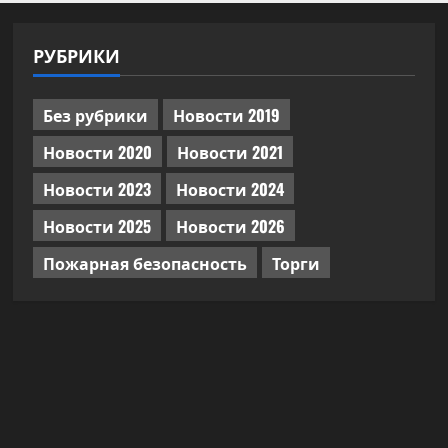
РУБРИКИ
Без рубрики
Новости 2019
Новости 2020
Новости 2021
Новости 2023
Новости 2024
Новости 2025
Новости 2026
Пожарная безопасность
Торги