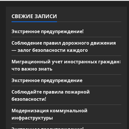
жителей
СВЕЖИЕ ЗАПИСИ
Экстренное предупреждение!
Соблюдение правил дорожного движения
— залог безопасности каждого
Миграционный учет иностранных граждан:
что важно знать
Экстренное предупреждение
Соблюдайте правила пожарной
безопасности!
Модернизация коммунальной
инфраструктуры