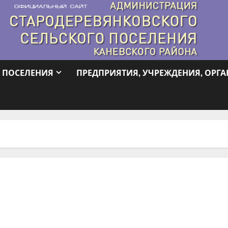
 ПОСЕЛЕНИЯ
ПРЕДПРИЯТИЯ, УЧРЕЖДЕНИЯ, ОРГ