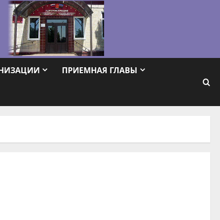
АНИЗАЦИИ
ПРИЕМНАЯ ГЛАВЫ