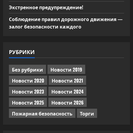
Экстренное предупреждение!
Соблюдение правил дорожного движения —
залог безопасности каждого
РУБРИКИ
Без рубрики
Новости 2019
Новости 2020
Новости 2021
Новости 2023
Новости 2024
Новости 2025
Новости 2026
Пожарная безопасность
Торги