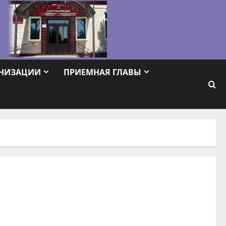
АНИЗАЦИИ
ПРИЕМНАЯ ГЛАВЫ