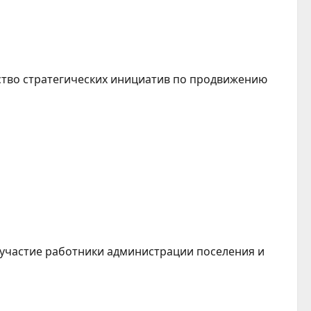
ство стратегических инициатив по продвижению
участие работники администрации поселения и