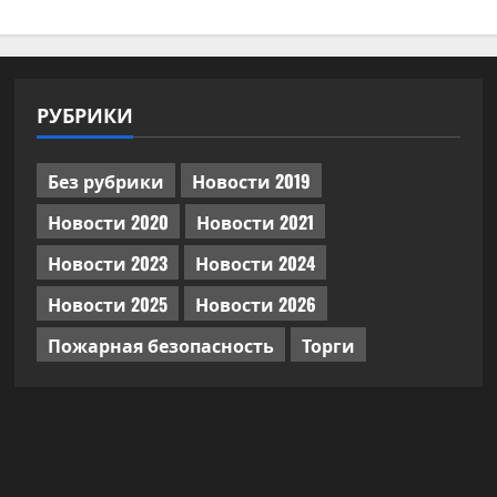
РУБРИКИ
Без рубрики
Новости 2019
Новости 2020
Новости 2021
Новости 2023
Новости 2024
Новости 2025
Новости 2026
Пожарная безопасность
Торги