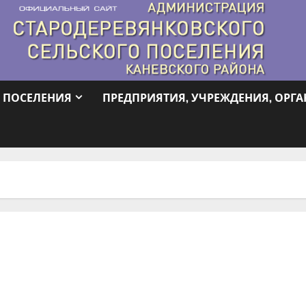
 ПОСЕЛЕНИЯ
ПРЕДПРИЯТИЯ, УЧРЕЖДЕНИЯ, ОРГ