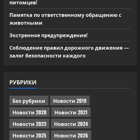
питомцев!
Памятка по ответственному обращению с
животными
Экстренное предупреждение!
Соблюдение правил дорожного движения —
залог безопасности каждого
РУБРИКИ
Без рубрики
Новости 2019
Новости 2020
Новости 2021
Новости 2023
Новости 2024
Новости 2025
Новости 2026