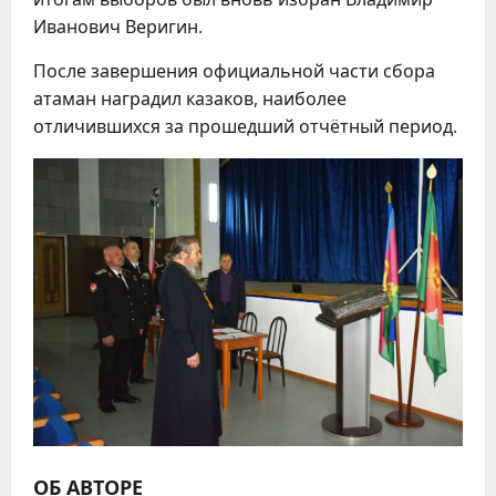
Иванович Веригин.
После завершения официальной части сбора
атаман наградил казаков, наиболее
отличившихся за прошедший отчётный период.
ОБ АВТОРЕ