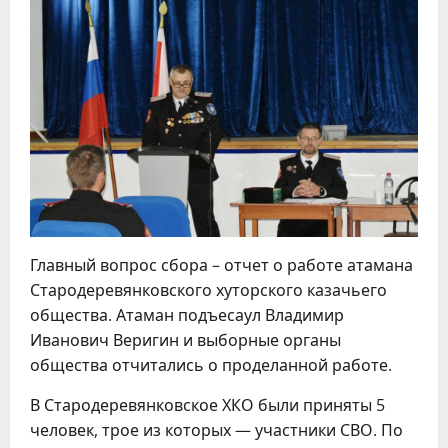
Главный вопрос сбора – отчет о работе атамана
Стародеревянковского хуторского казачьего
общества. Атаман подъесаул Владимир
Иванович Веригин и выборные органы
общества отчитались о проделанной работе.
В Стародеревянковское ХКО были приняты 5
человек, трое из которых — участники СВО. По