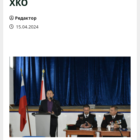
ХКО
Редактор
15.04.2024