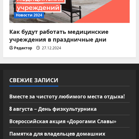
Новости 2024
Как будут работать медицинские
учреждения в праздничные дни
Редактор
27.12.2024
СВЕЖИЕ ЗАПИСИ
Вместе за чистоту любимого места отдыха!
8 августа – День физкультурника
Всероссийская акция «Дорогами Славы»
Памятка для владельцев домашних