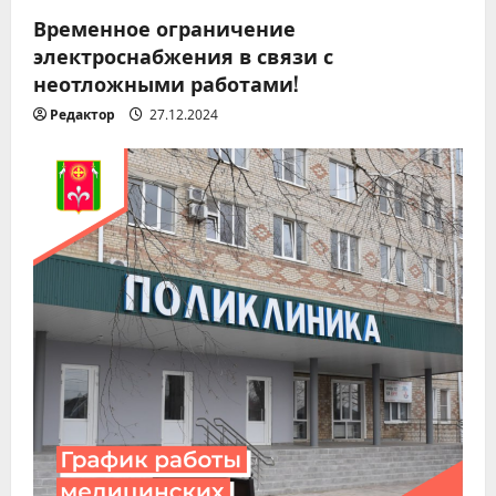
Временное ограничение
электроснабжения в связи с
неотложными работами!
Редактор
27.12.2024