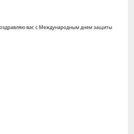
 поздравляю вас с Международным днем защиты