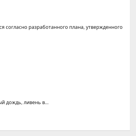
ся согласно разработанного плана, утвержденного
й дождь, ливень в...