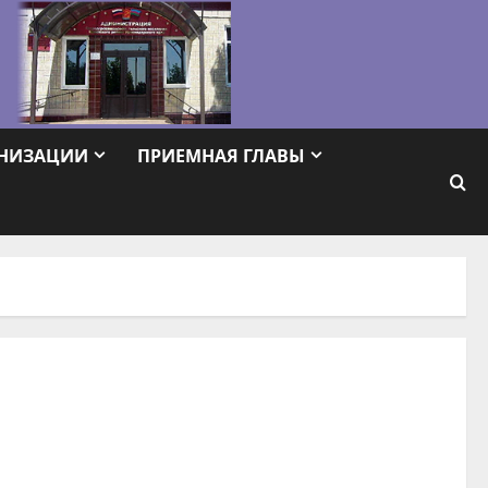
АНИЗАЦИИ
ПРИЕМНАЯ ГЛАВЫ