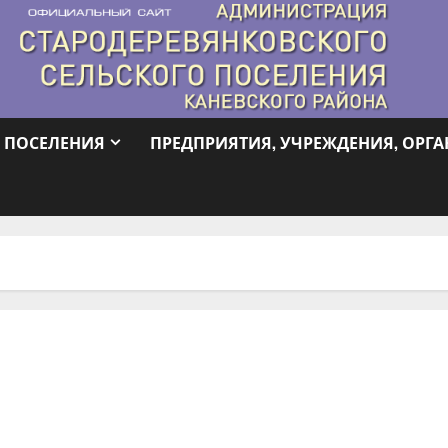
 ПОСЕЛЕНИЯ
ПРЕДПРИЯТИЯ, УЧРЕЖДЕНИЯ, ОРГ