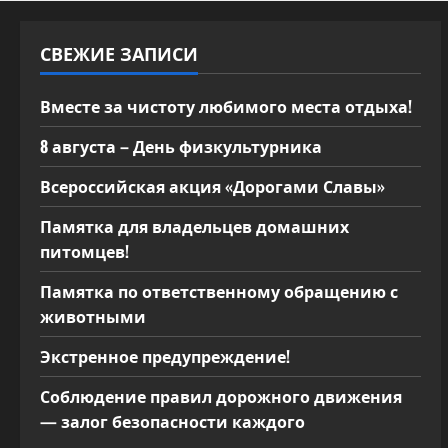
СВЕЖИЕ ЗАПИСИ
Вместе за чистоту любимого места отдыха!
8 августа – День физкультурника
Всероссийская акция «Дорогами Славы»
Памятка для владельцев домашних
питомцев!
Памятка по ответственному обращению с
животными
Экстренное предупреждение!
Соблюдение правил дорожного движения
— залог безопасности каждого