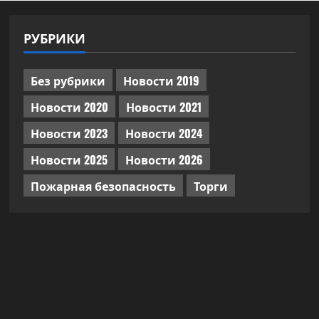
РУБРИКИ
Без рубрики
Новости 2019
Новости 2020
Новости 2021
Новости 2023
Новости 2024
Новости 2025
Новости 2026
Пожарная безопасность
Торги