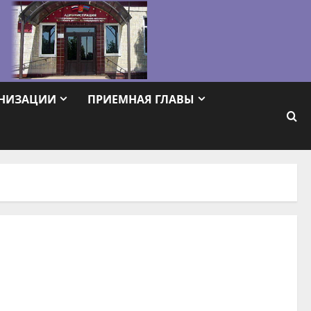
АНИЗАЦИИ
ПРИЕМНАЯ ГЛАВЫ