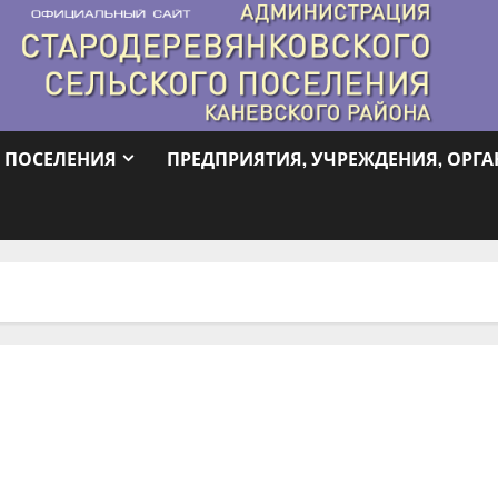
 ПОСЕЛЕНИЯ
ПРЕДПРИЯТИЯ, УЧРЕЖДЕНИЯ, ОРГ