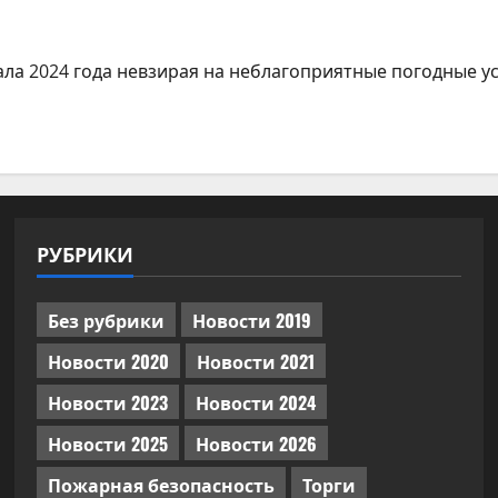
ла 2024 года невзирая на неблагоприятные погодные усл
РУБРИКИ
Без рубрики
Новости 2019
Новости 2020
Новости 2021
Новости 2023
Новости 2024
Новости 2025
Новости 2026
Пожарная безопасность
Торги