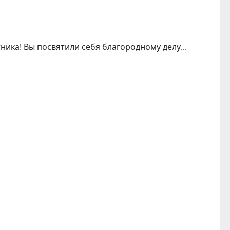
ка! Вы посвятили себя благородному делу...