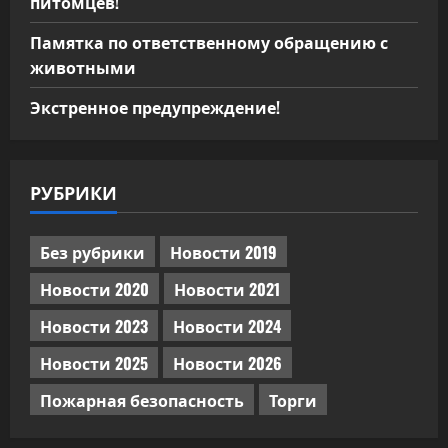
питомцев!
Памятка по ответственному обращению с
животными
Экстренное предупреждение!
РУБРИКИ
Без рубрики
Новости 2019
Новости 2020
Новости 2021
Новости 2023
Новости 2024
Новости 2025
Новости 2026
Пожарная безопасность
Торги