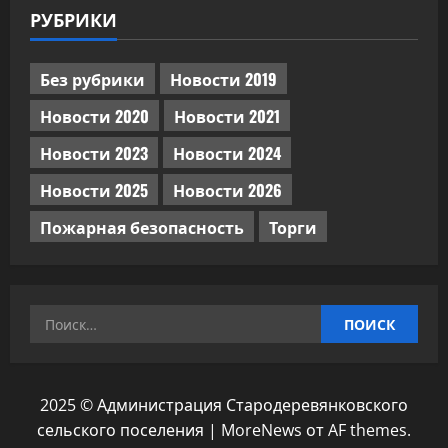
РУБРИКИ
Без рубрики
Новости 2019
Новости 2020
Новости 2021
Новости 2023
Новости 2024
Новости 2025
Новости 2026
Пожарная безопасность
Торги
Найти:
2025 © Администрация Стародеревянковского
сельского поселения
|
MoreNews
от AF themes.