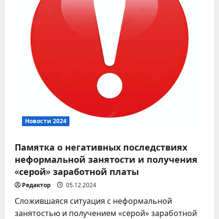
Новости 2024
Памятка о негативных последствиях
неформальной занятости и получения
«серой» заработной платы
Редактор
05.12.2024
Сложившаяся ситуация с неформальной
занятостью и получением «серой» заработной