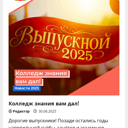
Новости 2025
Колледж знания вам дал!
Редактор
30.06.2025
Дорогие выпускники! Позади остались годы
напряжённой учёбы, зачётов и экзаменов.