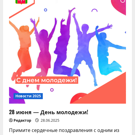
Новости 2025
28 июня — День молодежи!
Редактор
28.06.2025
Примите сердечные поздравления с одним из