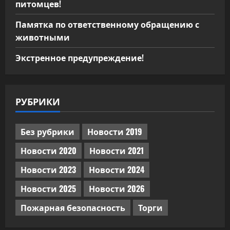
питомцев!
Памятка по ответственному обращению с
животными
Экстренное предупреждение!
РУБРИКИ
Без рубрики
Новости 2019
Новости 2020
Новости 2021
Новости 2023
Новости 2024
Новости 2025
Новости 2026
Пожарная безопасность
Торги