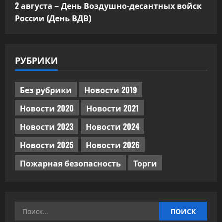
2 августа – День Воздушно-десантных войск
России (День ВДВ)
РУБРИКИ
Без рубрики
Новости 2019
Новости 2020
Новости 2021
Новости 2023
Новости 2024
Новости 2025
Новости 2026
Пожарная безопасность
Торги
Найти: