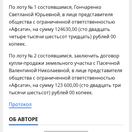
По лоту № 1 состоявшимся, Гончаренко
Светланой Юрьевной, в лице представителя
общества с ограниченной ответственностью
«Афсати», на сумму 124630,00 (сто двадцать
четыре тысячи шестьсот тридцать) рублей 00
копеек.
По лоту № 2 состоявшимся, заключить договор
купли-продажи земельного участка с Пасечной
Валентиной Николаевной, в лице представителя
общества с ограниченной ответственностью
«Афсати», на сумму 123 600,00 (сто двадцать три
тысячи шестьсот) рублей 00 копеек.
Протокол
ОБ АВТОРЕ